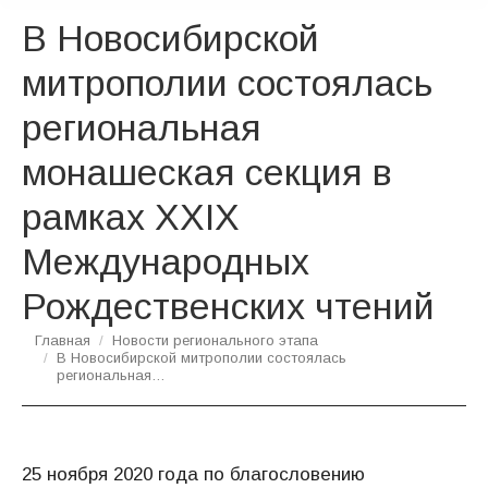
В Новосибирской
митрополии состоялась
региональная
монашеская секция в
рамках ХХIХ
Международных
Рождественских чтений
Вы здесь:
Главная
Новости регионального этапа
В Новосибирской митрополии состоялась
региональная…
25 ноября 2020 года по благословению