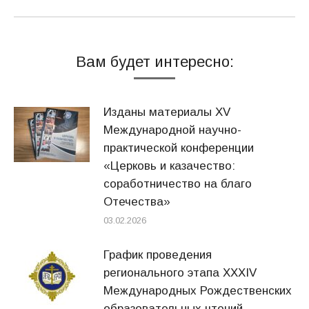
Вам будет интересно:
Изданы материалы XV
Международной научно-
практической конференции
«Церковь и казачество:
соработничество на благо
Отечества»
03.02.2026
График проведения
регионального этапа XXXIV
Международных Рождественских
образовательных чтений