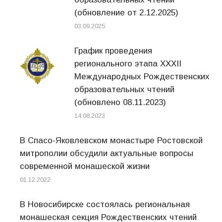
(обновление от 2.12.2025)
03.09.2025
График проведения
регионального этапа XXXII
Международных Рождественских
образовательных чтений
(обновлено 08.11.2023)
14.08.2023
В Спасо-Яковлевском монастыре Ростовской
митрополии обсудили актуальные вопросы
современной монашеской жизни
01.12.2022
В Новосибирске состоялась региональная
монашеская секция Рождественских чтений