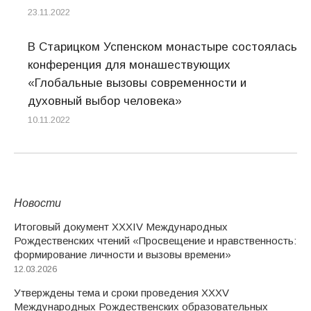
23.11.2022
В Старицком Успенском монастыре состоялась
конференция для монашествующих
«Глобальные вызовы современности и
духовный выбор человека»
10.11.2022
Новости
Итоговый документ XXХIV Международных
Рождественских чтений «Просвещение и нравственность:
формирование личности и вызовы времени»
12.03.2026
Утверждены тема и сроки проведения XXXV
Международных Рождественских образовательных