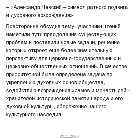
– «Александр Невский – символ ратного подвига
и духовного возрождения».
Всесторонне обсудив тему, участники чтений
наметили пути преодоления существующих
проблем и поставили новые задачи, решение
которых откроет еще более значительную
перспективу для церковно-государственных и
церковно-общественных отношений. В качестве
приоритетной была определена задача по
укреплению духовных основ общества,
содействию возрождения храмов и монастырей –
хранителей исторической памяти народа и его
духовной культуры, сбережение нашего
культурного наследия.
20.11.2020