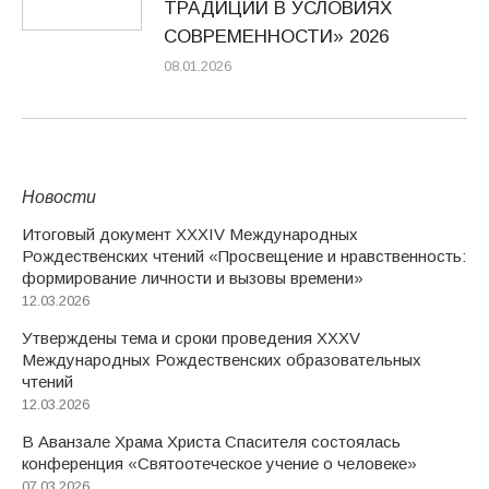
ТРАДИЦИИ В УСЛОВИЯХ
СОВРЕМЕННОСТИ» 2026
08.01.2026
Новости
Итоговый документ XXХIV Международных
Рождественских чтений «Просвещение и нравственность:
формирование личности и вызовы времени»
12.03.2026
Утверждены тема и сроки проведения XXXV
Международных Рождественских образовательных
чтений
12.03.2026
В Аванзале Храма Христа Спасителя состоялась
конференция «Святоотеческое учение о человеке»
07.03.2026