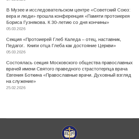
В Музее и исследовательском центре «Советский Союз:
вера и люди» прошла конференция «Памяти протоиерея
Бориса Гузнякова. К 30-летию со дня кончины»
05.03.2026
Секция «Протоиерей Глеб Каледа – отец, наставник,
Педагог. Книги отца Глеба как достояние Церкви»
05.03.2026
Состоялась секция Московского общества православных
врачей имени Святого праведного страстотерпца врача
Евгения Боткина «Православные врачи. Духовный взгляд
на служение»
25.02.2026