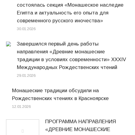
состоялась секция «Монашеское наследие
Египта и актуальность его опыта для
современного русского иночества»
30.01.2026
Завершился первый день работы
направления «Древние монашеские
традиции в условиях современности» XXXIV
Международных Рождественских чтений
29.01.2026
Монашеские традиции обсудили на
Рождественских чтениях в Красноярске
12.01.2026
ПРОГРАММА НАПРАВЛЕНИЯ
«ДРЕВНИЕ МОНАШЕСКИЕ