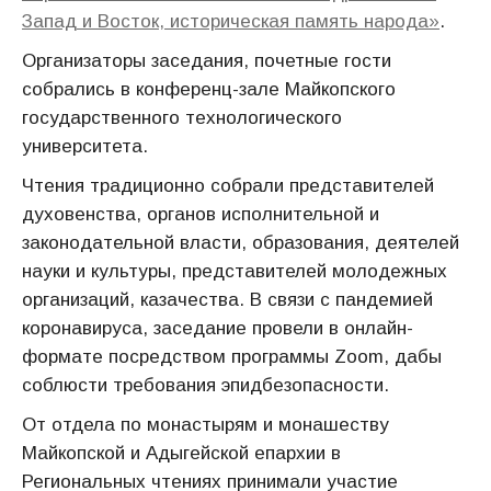
Запад и Восток, историческая память народа»
.
Организаторы заседания, почетные гости
собрались в конференц-зале Майкопского
государственного технологического
университета.
Чтения традиционно собрали представителей
духовенства, органов исполнительной и
законодательной власти, образования, деятелей
науки и культуры, представителей молодежных
организаций, казачества. В связи с пандемией
коронавируса, заседание провели в онлайн-
формате посредством программы Zoom, дабы
соблюсти требования эпидбезопасности.
От отдела по монастырям и монашеству
Майкопской и Адыгейской епархии в
Региональных чтениях принимали участие