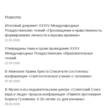
Новости
Итоговый документ XXХIV Международных
Рождественских чтений «Просвещение и нравственность:
формирование личности и вызовы времени»
12.03.2026
Утверждены тема и сроки проведения XXXV
Международных Рождественских образовательных
чтений
12.03.2026
В Аванзале Храма Христа Спасителя состоялась
конференция «Святоотеческое учение о человеке»
07.03.2026
В Музее и исследовательском центре «Советский Союз:
вера и люди» прошла конференция «Памяти протоиерея
Бориса Гузнякова. К 30-летию со дня кончины»
05.03.2026