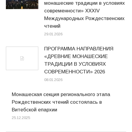
монашеские традиции в условиях
современности» XXXIV
Международных Рождественских
чтений
29.01.2026
ПРОГРАММА НАПРАВЛЕНИЯ
«ДРЕВНИЕ МОНАШЕСКИЕ
ТРАДИЦИИ В УСЛОВИЯХ
СОВРЕМЕННОСТИ» 2026
08.01.2026
Монашеская секция регионального этапа
Рождественских чтений состоялась в
Витебской епархии
25.12.2025