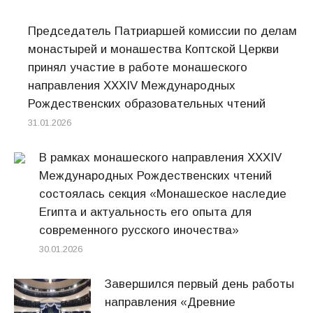
Председатель Патриаршей комиссии по делам
монастырей и монашества Коптской Церкви
принял участие в работе монашеского
направления XXXIV Международных
Рождественских образовательных чтений
31.01.2026
В рамках монашеского направления XXXIV
Международных Рождественских чтений
состоялась секция «Монашеское наследие
Египта и актуальность его опыта для
современного русского иночества»
30.01.2026
Завершился первый день работы
направления «Древние