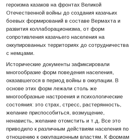
героизма казаков на фронтах Великой
Отечественной войны до создания казачьих
боевых формирований в составе Вермахта и
развития коллаборационизма, от форм
сопротивления казачьего населения на
оккупированных территориях до сотрудничества
с немцами.
Исторические документы зафиксировали
многообразие форм поведения населения,
оказавшегося в период войны в оккупации. В
основе этих форм лежали столь же
многообразные настроения и психологические
состояния: это страх, стресс, растерянность,
желание приспособиться, возмущение,
ненависть, желание отомстить и т.д. Все это
приводило к различным действиям населения по
отношению к оккупационным властям. К формам