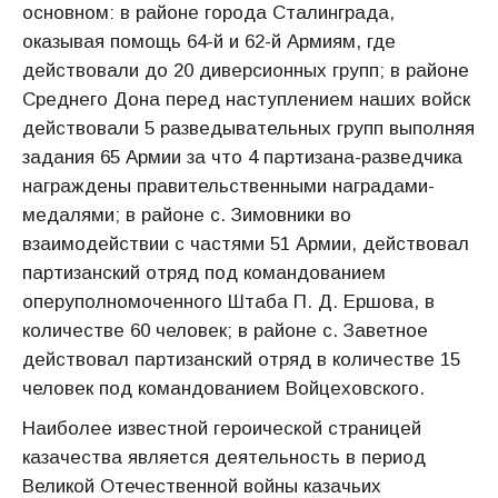
основном: в районе города Сталинграда,
оказывая помощь 64-й и 62-й Армиям, где
действовали до 20 диверсионных групп; в районе
Среднего Дона перед наступлением наших войск
действовали 5 разведывательных групп выполняя
задания 65 Армии за что 4 партизана-разведчика
награждены правительственными наградами-
медалями; в районе с. Зимовники во
взаимодействии с частями 51 Армии, действовал
партизанский отряд под командованием
оперуполномоченного Штаба П. Д. Ершова, в
количестве 60 человек; в районе с. Заветное
действовал партизанский отряд в количестве 15
человек под командованием Войцеховского.
Наиболее известной героической страницей
казачества является деятельность в период
Великой Отечественной войны казачьих