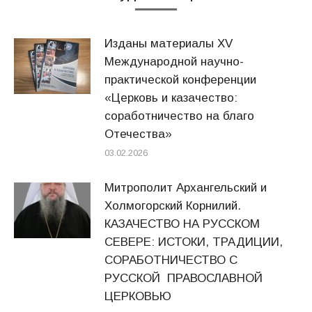
Изданы материалы XV
Международной научно-
практической конференции
«Церковь и казачество:
соработничество на благо
Отечества»
03.02.2026
Митрополит Архангельский и
Холмогорский Корнилий.
КАЗАЧЕСТВО НА РУССКОМ
СЕВЕРЕ: ИСТОКИ, ТРАДИЦИИ,
СОРАБОТНИЧЕСТВО С
РУССКОЙ ПРАВОСЛАВНОЙ
ЦЕРКОВЬЮ