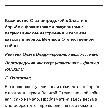
Казачество Сталинградской области в
борьбе с фашистскими оккупантами:
патриотические настроения и героизм
казаков в период Великой Отечественной
войны
Рвачева Ольга Владимировна, канд. ист. наук
Волгоградский институт управления – филиал
РАНХиГС.
Г. Волгоград
В отношении изучения роли казачества в борьбе
с врагом в период Великой Отечественной войны
написано немало. Проблематика здесь весьма
многообразна: от проявления патриотизма и