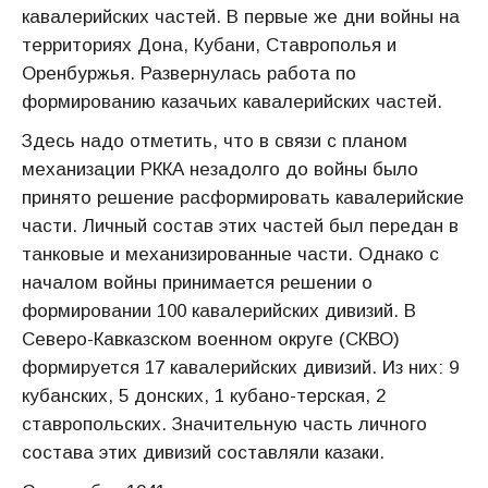
кавалерийских частей. В первые же дни войны на
территориях Дона, Кубани, Ставрополья и
Оренбуржья. Развернулась работа по
формированию казачьих кавалерийских частей.
Здесь надо отметить, что в связи с планом
механизации РККА незадолго до войны было
принято решение расформировать кавалерийские
части. Личный состав этих частей был передан в
танковые и механизированные части. Однако с
началом войны принимается решении о
формировании 100 кавалерийских дивизий. В
Северо-Кавказском военном округе (СКВО)
формируется 17 кавалерийских дивизий. Из них: 9
кубанских, 5 донских, 1 кубано-терская, 2
ставропольских. Значительную часть личного
состава этих дивизий составляли казаки.