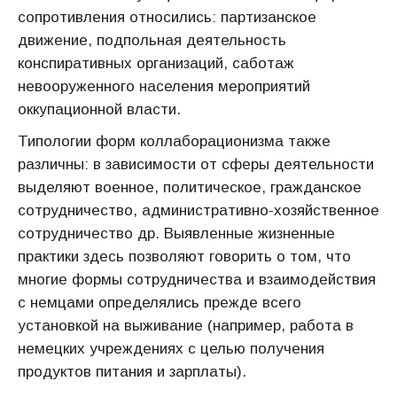
сопротивления относились: партизанское
движение, подпольная деятельность
конспиративных организаций, саботаж
невооруженного населения мероприятий
оккупационной власти.
Типологии форм коллаборационизма также
различны: в зависимости от сферы деятельности
выделяют военное, политическое, гражданское
сотрудничество, административно-хозяйственное
сотрудничество др. Выявленные жизненные
практики здесь позволяют говорить о том, что
многие формы сотрудничества и взаимодействия
с немцами определялись прежде всего
установкой на выживание (например, работа в
немецких учреждениях с целью получения
продуктов питания и зарплаты).