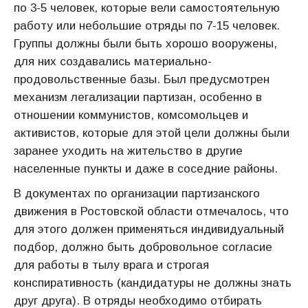
по 3-5 человек, которые вели самостоятельную
работу или небольшие отряды по 7-15 человек.
Группы должны были быть хорошо вооружены,
для них создавались материально-
продовольственные базы. Был предусмотрен
механизм легализации партизан, особенно в
отношении коммунистов, комсомольцев и
активистов, которые для этой цели должны были
заранее уходить на жительство в другие
населенные пункты и даже в соседние районы.
В документах по организации партизанского
движения в Ростовской области отмечалось, что
для этого должен применяться индивидуальный
подбор, должно быть добровольное согласие
для работы в тылу врага и строгая
конспиративность (кандидатуры не должны знать
друг друга). В отряды необходимо отбирать