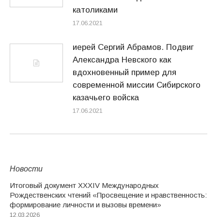
католиками
17.06.2021
иерей Сергий Абрамов. Подвиг
Александра Невского как
вдохновенный пример для
современной миссии Сибирского
казачьего войска
17.06.2021
Новости
Итоговый документ XXХIV Международных
Рождественских чтений «Просвещение и нравственность:
формирование личности и вызовы времени»
12.03.2026