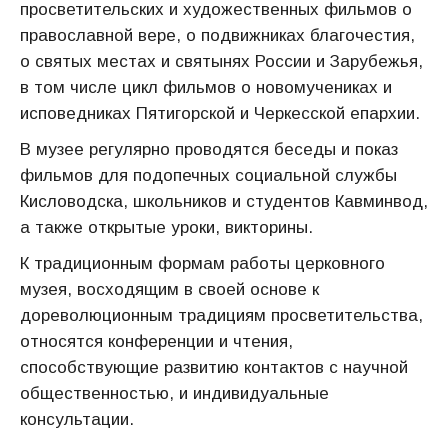
просветительских и художественных фильмов о
православной вере, о подвижниках благочестия,
о святых местах и святынях России и Зарубежья,
в том числе цикл фильмов о новомучениках и
исповедниках Пятигорской и Черкесской епархии.
В музее регулярно проводятся беседы и показ
фильмов для подопечных социальной службы
Кисловодска, школьников и студентов Кавминвод,
а также открытые уроки, викторины.
К традиционным формам работы церковного
музея, восходящим в своей основе к
дореволюционным традициям просветительства,
относятся конференции и чтения,
способствующие развитию контактов с научной
общественностью, и индивидуальные
консультации.