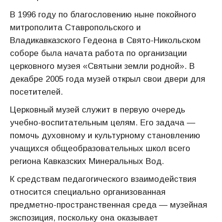
В 1996 году по благословению ныне покойного
митрополита Ставропольского и
Владикавказского Гедеона в Свято-Никольском
соборе была начата работа по организации
церковного музея «Святыни земли родной». В
декабре 2005 года музей открыл свои двери для
посетителей.
Церковный музей служит в первую очередь
учебно-воспитательным целям. Его задача —
помочь духовному и культурному становлению
учащихся общеобразовательных школ всего
региона Кавказских Минеральных Вод.
К средствам педагогического взаимодействия
относится специально организованная
предметно-пространственная среда — музейная
экспозиция, поскольку она оказывает