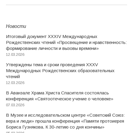
Новости
Итоговый документ XXХIV Международных
Рождественских чтений «Просвещение и нравственность:
формирование личности и вызовы времени»
12.03.2026
Утверждены тема и сроки проведения XXXV
Международных Рождественских образовательных
чтений
12.03.2026
В Аванзале Храма Христа Спасителя состоялась
конференция «Святоотеческое учение о человеке»
07.03.2026
В Музее и исследовательском центре «Советский Союз:
вера и люди» прошла конференция «Памяти протоиерея
Бориса Гузнякова. К 30-летию со дня кончины»