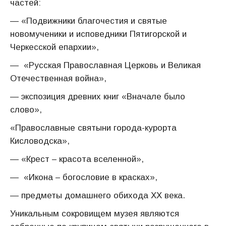
частей:
— «Подвижники благочестия и святые
новомученики и исповедники Пятигорской и
Черкесской епархии»,
— «Русская Православная Церковь и Великая
Отечественная война»,
— экспозиция древних книг «Вначале было
слово»,
«Православные святыни города-курорта
Кисловодска»,
— «Крест – красота вселенной»,
— «Икона – богословие в красках»,
— предметы домашнего обихода ХХ века.
Уникальным сокровищем музея являются