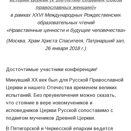
православных женщин)»
в рамках XXVI Международных Рождественских
образовательных чтений
«Нравственные ценности и будущее человечества»
(Москва,
Храм Христа Спасителя, Патриарший зал,
26 января 2018 г.)
Досточтимые участники конференции!
Минувший ХХ век был для Русской Православной
Церкви и нашего Отечества временем великих
испытаний. Без преувеличения можно сказать,
что стояние в вере новомучеников и
исповедников Церкви Русской сопоставимо с
подвигом мучеников Древней Церкви.
В Пятигорской и Черкесской епархии ведется