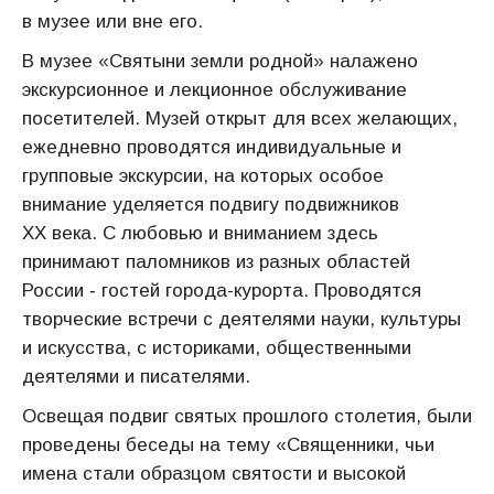
в музее или вне его.
В музее «Святыни земли родной» налажено
экскурсионное и лекционное обслуживание
посетителей. Музей открыт для всех желающих,
ежедневно проводятся индивидуальные и
групповые экскурсии, на которых особое
внимание уделяется подвигу подвижников
ХХ века. С любовью и вниманием здесь
принимают паломников из разных областей
России ‑ гостей города-курорта. Проводятся
творческие встречи с деятелями науки, культуры
и искусства, с историками, общественными
деятелями и писателями.
Освещая подвиг святых прошлого столетия, были
проведены беседы на тему «Священники, чьи
имена стали образцом святости и высокой