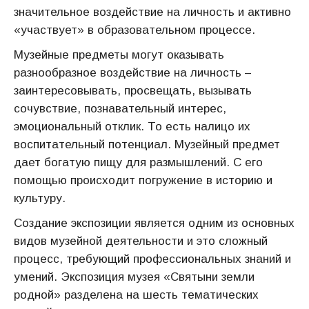
значительное воздействие на личность и активно
«участвует» в образовательном процессе.
Музейные предметы могут оказывать
разнообразное воздействие на личность –
заинтересовывать, просвещать, вызывать
сочувствие, познавательный интерес,
эмоциональный отклик. То есть налицо их
воспитательный потенциал. Музейный предмет
дает богатую пищу для размышлений. С его
помощью происходит погружение в историю и
культуру.
Создание экспозиции является одним из основных
видов музейной деятельности и это сложный
процесс, требующий профессиональных знаний и
умений. Экспозиция музея «Святыни земли
родной» разделена на шесть тематических