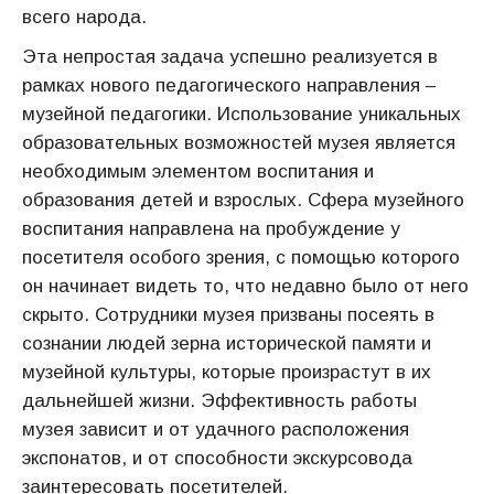
всего народа.
Эта непростая задача успешно реализуется в
рамках нового педагогического направления –
музейной педагогики. Использование уникальных
образовательных возможностей музея является
необходимым элементом воспитания и
образования детей и взрослых. Сфера музейного
воспитания направлена на пробуждение у
посетителя особого зрения, с помощью которого
он начинает видеть то, что недавно было от него
скрыто. Сотрудники музея призваны посеять в
сознании людей зерна исторической памяти и
музейной культуры, которые произрастут в их
дальнейшей жизни. Эффективность работы
музея зависит и от удачного расположения
экспонатов, и от способности экскурсовода
заинтересовать посетителей.