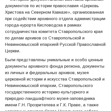
документов по истории православия «Церковь
Христова на Северном Кавказе», организованная
при содействии архивного отдела администрации
города-курорта Кисловодска в рамках
сотрудничества комитета Ставропольского края
по делам архивов со Ставропольской и
Невинномысской епархией Русской Православной
Церкви.
Были представлены уникальные и особо ценные
документы архивного фонда региона, документы
из личных и федеральных архивов, музея
церковной истории и искусства Ставропольской и
Невинномысской епархии, Ставропольского
государственного историко-культурного и
природно-ландшафтного музея-заповедника
имени Г.Н. Прозрителева и Г.К. Праве, а также