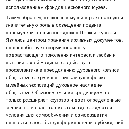
использованием фондов церковного музея.
Таким образом, церковный музей играет важную и
значительную роль в освещении подвига
новомучеников и исповедников Церкви Русской.
Являясь центром хранения архивных документов,
он способствует формированию у
подрастающего поколения интереса и любви к
истории своей Родины, содействует
профилактике и преодолению духовного кризиса
общества, сохраняя и транслируя в форме
музейных экспозиций духовное наследие
общества. Образовательная среда музея не
только расширяет кругозор и дает определенные
знания, но и является местом, где создаются
условия для самообучения и саморазвития
личности, способствуя формированию убеждений