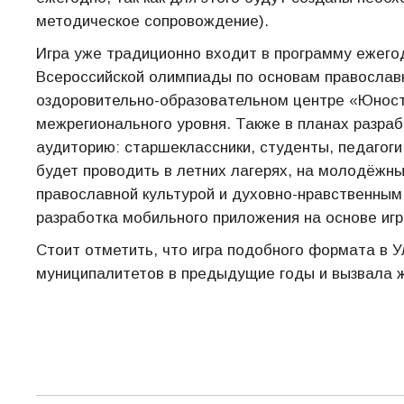
методическое сопровождение).
Игра уже традиционно входит в программу ежего
Всероссийской олимпиады по основам православн
оздоровительно-образовательном центре «Юност
межрегионального уровня. Также в планах разраб
аудиторию: старшеклассники, студенты, педагоги
будет проводить в летних лагерях, на молодёжны
православной культурой и духовно-нравственным 
разработка мобильного приложения на основе игр
Стоит отметить, что игра подобного формата в У
муниципалитетов в предыдущие годы и вызвала ж