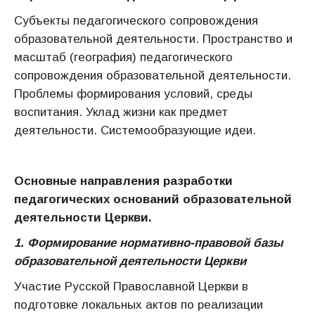
Субъекты педагогического сопровождения
образовательной деятельности. Пространство и
масштаб (география) педагогического
сопровождения образовательной деятельности.
Проблемы формирования условий, среды
воспитания. Уклад жизни как предмет
деятельности. Системообразующие идеи.
Основные направления разработки
педагогических оснований образовательной
деятельности Церкви.
1. Формирование нормативно-правовой базы
образовательной деятельности Церкви
Участие Русской Православной Церкви в
подготовке локальных актов по реализации