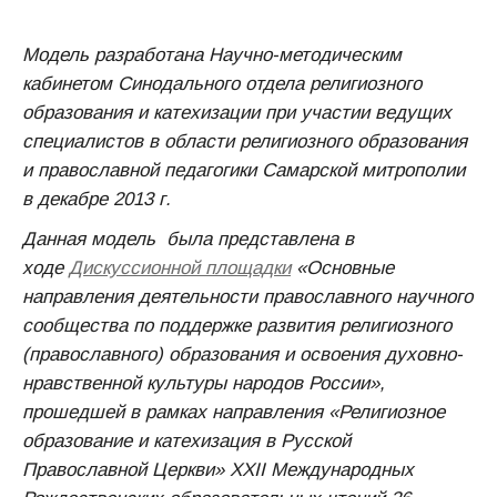
Модель разработана Научно-методическим
кабинетом Синодального отдела религиозного
образования и катехизации при участии ведущих
специалистов в области религиозного образования
и православной педагогики Самарской митрополии
в декабре 2013 г.
Данная модель была представлена в
ходе
Дискуссионной площадки
«Основные
направления деятельности православного научного
сообщества по поддержке развития религиозного
(православного) образования и освоения духовно-
нравственной культуры народов России»,
прошедшей в рамках направления «Религиозное
образование и катехизация в Русской
Православной Церкви» XXII Международных