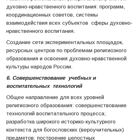
духовно-нравственного воспитания: программ,
координационных советов, системы
взаимодействия всех субъектов сферы духовно-
нравственного воспитания.
Создание сети экспериментальных площадок,
ресурсных центров по проблемам религиозного
образования и освоения духовно-нравственной
культуры народов России.
6. Совершенствование учебных и
воспитательных технологий
Общее направление для всех уровней
религиозного образования: совершенствование
технологий воспитательного процесса;
разработка широкого историко-культурного
контекста для богословских (вероучительных)
предметов; построение целостных