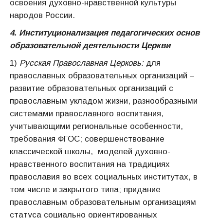
освоения духовно-нравственной культуры
народов России.
4. Институционализация педагогических основ
образовательной деятельности Церкви
1)
Русская Православная Церковь:
для
православных образовательных организаций –
развитие образовательных организаций с
православным укладом жизни, разнообразными
системами православного воспитания,
учитывающими региональные особенности,
требования ФГОС; совершенствование
классической школы, моделей духовно-
нравственного воспитания на традициях
православия во всех социальных институтах, в
том числе и закрытого типа; придание
православным образовательным организациям
статуса социально ориентированных