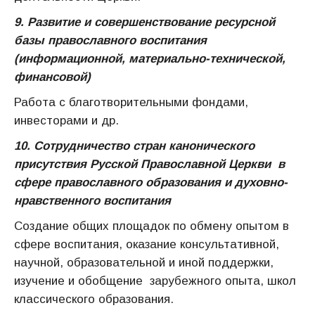
9. Развитие и совершенствование ресурсной
базы православного воспитания
(информационной, материально-технической,
финансовой)
Работа с благотворительными фондами,
инвесторами и др.
10. Сотрудничество стран канонического
присутствия Русской Православной Церкви в
сфере православного образования и духовно-
нравственного воспитания
Создание общих площадок по обмену опытом в
сфере воспитания, оказание консультативной,
научной, образовательной и иной поддержки,
изучение и обобщение зарубежного опыта, школ
классического образования.