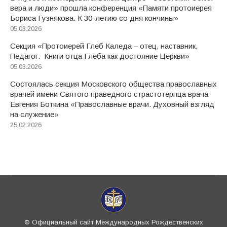
вера и люди» прошла конференция «Памяти протоиерея
Бориса Гузнякова. К 30-летию со дня кончины»
05.03.2026
Секция «Протоиерей Глеб Каледа – отец, наставник,
Педагог. Книги отца Глеба как достояние Церкви»
05.03.2026
Состоялась секция Московского общества православных
врачей имени Святого праведного страстотерпца врача
Евгения Боткина «Православные врачи. Духовный взгляд
на служение»
25.02.2026
© Официальный сайт Международных Рождественских