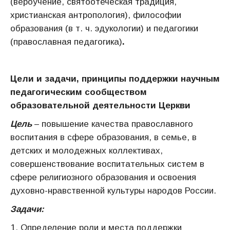
(вероучение, святоотеческая традиция,
христианская антропология), философии
образования (в т. ч. эдукологии) и педагогики
(православная педагогика)
.
Цели и задачи, принципы поддержки
научным
педагогическим сообществом
образовательной деятельности Церкви
Цель
– повышение качества православного
воспитания в сфере образования, в семье, в
детских и молодежных коллективах,
совершенствование воспитательных систем в
сфере религиозного образования и освоения
духовно-нравственной культуры народов России.
Задачи:
Определение роли и места поддержки