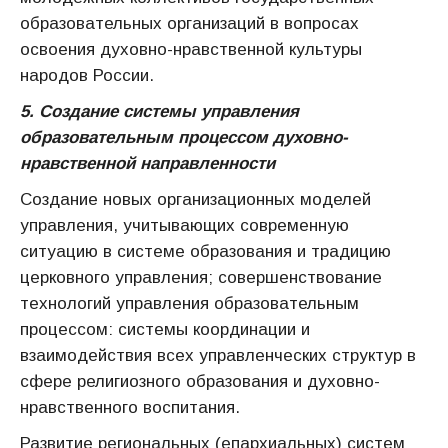
образовательных организаций в вопросах
освоения духовно-нравственной культуры
народов России.
5. Создание системы управления
образовательным процессом духовно-
нравственной направленности
Создание новых организационных моделей
управления, учитывающих современную
ситуацию в системе образования и традицию
церковного управления; совершенствование
технологий управления образовательным
процессом: системы координации и
взаимодействия всех управленческих структур в
сфере религиозного образования и духовно-
нравственного воспитания.
Развитие региональных (епархиальных) систем