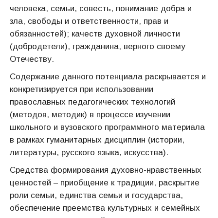
человека, семьи, совесть, понимание добра и
зла, свободы и ответственности, прав и
обязанностей); качеств духовной личности
(добродетели), гражданина, верного своему
Отечеству.
Содержание данного потенциала раскрывается и
конкретизируется при использовании
православных педагогических технологий
(методов, методик) в процессе изучении
школьного и вузовского программного материала
в рамках гуманитарных дисциплин (истории,
литературы, русского языка, искусства).
Средства формирования духовно-нравственных
ценностей – приобщение к традиции, раскрытие
роли семьи, единства семьи и государства,
обеспечение преемства культурных и семейных