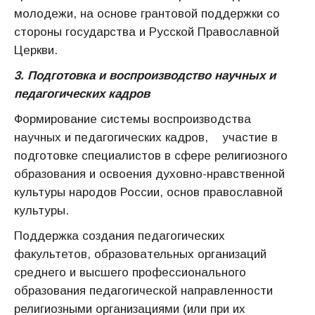
молодежи, на основе грантовой поддержки со
стороны государства и Русской Православной
Церкви.
3. Подготовка и воспроизводство научных и
педагогических кадров
Формирование системы воспроизводства
научных и педагогических кадров, участие в
подготовке специалистов в сфере религиозного
образования и освоения духовно-нравственной
культуры народов России, основ православной
культуры.
Поддержка создания педагогических
факультетов, образовательных организаций
среднего и высшего профессионального
образования педагогической направленности
религиозными организациями (или при их