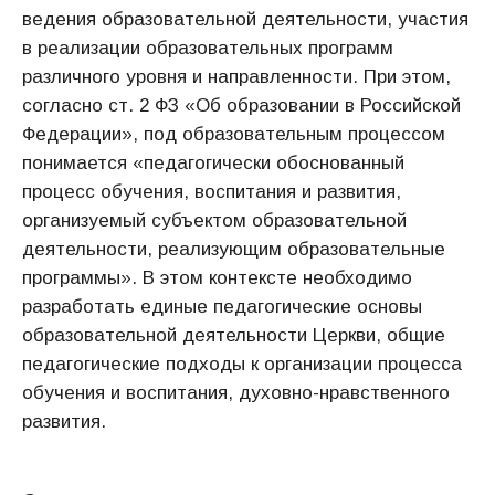
ведения образовательной деятельности, участия
в реализации образовательных программ
различного уровня и направленности. При этом,
согласно ст. 2 ФЗ «Об образовании в Российской
Федерации», под образовательным процессом
понимается «педагогически обоснованный
процесс обучения, воспитания и развития,
организуемый субъектом образовательной
деятельности, реализующим образовательные
программы». В этом контексте необходимо
разработать единые педагогические основы
образовательной деятельности Церкви, общие
педагогические подходы к организации процесса
обучения и воспитания, духовно-нравственного
развития.