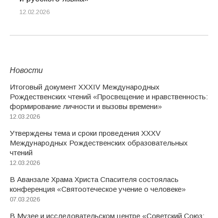
12.02.2026
Новости
Итоговый документ XXХIV Международных
Рождественских чтений «Просвещение и нравственность:
формирование личности и вызовы времени»
12.03.2026
Утверждены тема и сроки проведения XXXV
Международных Рождественских образовательных
чтений
12.03.2026
В Аванзале Храма Христа Спасителя состоялась
конференция «Святоотеческое учение о человеке»
07.03.2026
В Музее и исследовательском центре «Советский Союз: