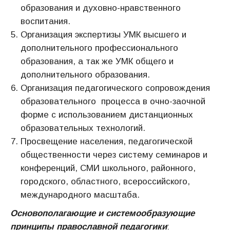
образования и духовно-нравственного
воспитания.
Организация экспертизы УМК высшего и
дополнительного профессионального
образования, а так же УМК общего и
дополнительного образования.
Организация педагогического сопровождения
образовательного процесса в очно-заочной
форме с использованием дистанционных
образовательных технологий.
Просвещение населения, педагогической
общественности через систему семинаров и
конференций, СМИ школьного, районного,
городского, областного, всероссийского,
международного масштаба.
Основополагающие и системообразующие
принципы православной педагогики
: