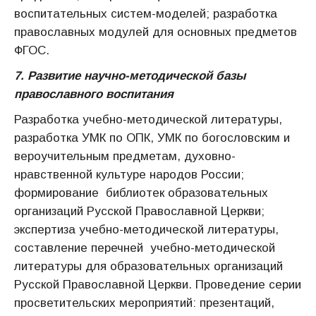
воспитательных систем-моделей; разработка
православных модулей для основных предметов
ФГОС.
7. Развитие научно-методической базы
православного воспитания
Разработка учебно-методической литературы,
разработка УМК по ОПК, УМК по богословским и
вероучительным предметам, духовно-
нравственной культуре народов России;
формирование библиотек образовательных
организаций Русской Православной Церкви;
экспертиза учебно-методической литературы,
составление перечней учебно-методической
литературы для образовательных организаций
Русской Православной Церкви. Проведение серии
просветительских мероприятий: презентаций,