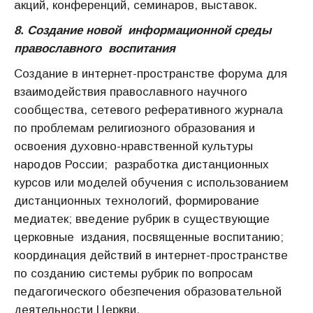
акций, конференций, семинаров, выставок.
8. Создание новой информационной среды
православного воспитания
Создание в интернет-пространстве форума для
взаимодействия православного научного
сообщества, сетевого реферативного журнала
по проблемам религиозного образования и
освоения духовно-нравственной культуры
народов России; разработка дистанционных
курсов или моделей обучения с использованием
дистанционных технологий, формирование
медиатек; введение рубрик в существующие
церковные издания, посвященные воспитанию;
координация действий в интернет-пространстве
по созданию системы рубрик по вопросам
педагогического обезпечения образовательной
деятельности Церкви.