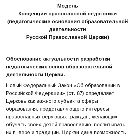
Модель
Концепции православной педагогики
(педагогические основания образовательной
деятельности
Русской Православной Церкви)
Обоснование актуальности разработки
педагогических основ образовательной
деятельности Церкви.
Новый Федеральный Закон «Об образовании в
Российской Федерации» (ст. 87) определяет
Церковь как важного субъекта сферы
образования, представляющего интересы
православных верующих граждан, желающих
обучать своих детей православию, воспитывать
их в вере и традиции. Церкви дана возможность