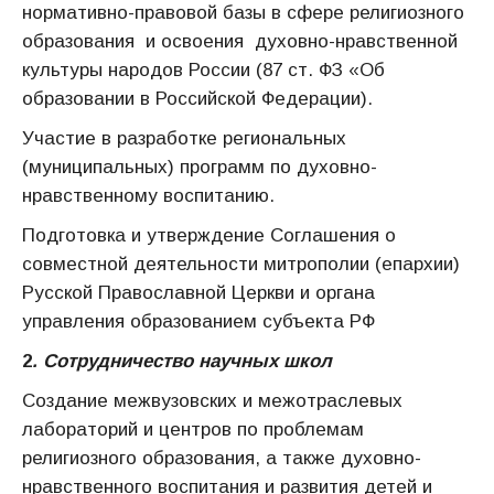
нормативно-правовой базы в сфере религиозного
образования и освоения духовно-нравственной
культуры народов России (87 ст. ФЗ «Об
образовании в Российской Федерации).
Участие в разработке региональных
(муниципальных) программ по духовно-
нравственному воспитанию.
Подготовка и утверждение Соглашения о
совместной деятельности митрополии (епархии)
Русской Православной Церкви и органа
управления образованием субъекта РФ
2
. Сотрудничество научных школ
Создание межвузовских и межотраслевых
лабораторий и центров по проблемам
религиозного образования, а также духовно-
нравственного воспитания и развития детей и