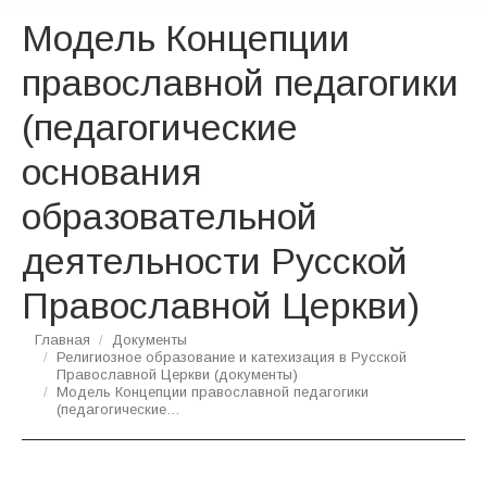
Модель Концепции
православной педагогики
(педагогические
основания
образовательной
деятельности Русской
Православной Церкви)
Вы здесь:
Главная
Документы
Религиозное образование и катехизация в Русской
Православной Церкви (документы)
Модель Концепции православной педагогики
(педагогические…