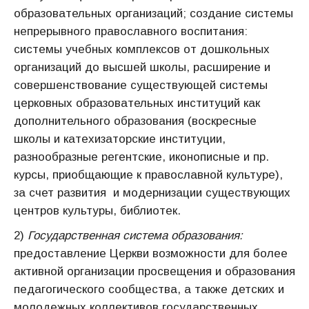
образовательных организаций; создание системы
непрерывного православного воспитания:
системы учебных комплексов от дошкольных
организаций до высшей школы, расширение и
совершенствование существующей системы
церковных образовательных институций как
дополнительного образования (воскресные
школы и катехизаторские институции,
разнообразные регентские, иконописные и пр.
курсы, приобщающие к православной культуре),
за счет развития и модернизации существующих
центров культуры, библиотек.
2)
Государственная система образования:
предоставление
Церкви возможности для более
активной организации просвещения и образования
педагогического сообщества, а также детских и
молодежных коллективов государственных