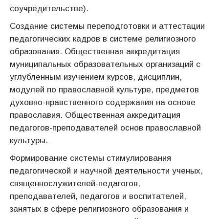
соучредительстве).
Создание системы переподготовки и аттестации
педагогических кадров в системе религиозного
образования. Общественная аккредитация
муниципальных образовательных организаций с
углубленным изучением курсов, дисциплин,
модулей по православной культуре, предметов
духовно-нравственного содержания на основе
православия. Общественная аккредитация
педагогов-преподавателей основ православной
культуры.
Формирование системы стимулирования
педагогической и научной деятельности ученых,
священнослужителей-педагогов,
преподавателей, педагогов и воспитателей,
занятых в сфере религиозного образования и