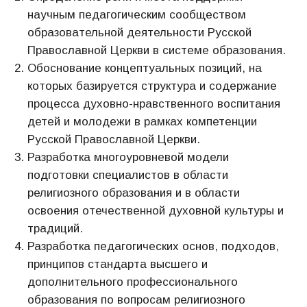
научным педагогическим сообществом
образовательной деятельности Русской
Православной Церкви в системе образования.
Обоснование концептуальных позиций, на
которых базируется структура и содержание
процесса духовно-нравственного воспитания
детей и молодежи в рамках компетенции
Русской Православной Церкви.
Разработка многоуровневой модели
подготовки специалистов в области
религиозного образования и в области
освоения отечественной духовной культуры и
традиций.
Разработка педагогических основ, подходов,
принципов стандарта высшего и
дополнительного профессионального
образования по вопросам религиозного