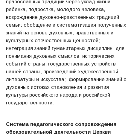
православных традиций через уклад жизни
ребенка, подростка, молодого человека,
возрождение духовно-нравственных традиций
семьи; обобщение и систематизация полученных
знаний на основе духовных, нравственных и
культурных отечественных ценностей;
интеграция знаний гуманитарных дисциплин для
понимания духовных смыслов исторических
событий страны, государственных устройств
нашей страны, произведений художественной
литературы и искусства; формирование знаний о
духовных истоках становления и развития
культуры российского народа и российской
государственности.
Система педагогического сопровождения
образовательной деятельности Церкви