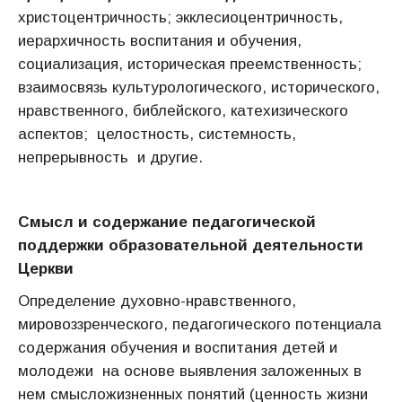
христоцентричность; экклесиоцентричность,
иерархичность воспитания и обучения,
социализация, историческая преемственность;
взаимосвязь культурологического, исторического,
нравственного, библейского, катехизического
аспектов; целостность, системность,
непрерывность и другие.
Смысл и содержание педагогической
поддержки образовательной деятельности
Церкви
Определение духовно-нравственного,
мировоззренческого, педагогического потенциала
содержания обучения и воспитания детей и
молодежи на основе выявления заложенных в
нем смысложизненных понятий (ценность жизни