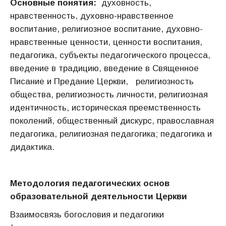
Основные понятия:
духовность,
нравственность, духовно-нравственное
воспитание, религиозное воспитание, духовно-
нравственные ценности, ценности воспитания,
педагогика, субъекты педагогического процесса,
введение в традицию, введение в Священное
Писание и Предание Церкви, религиозность
общества, религиозность личности, религиозная
идентичность, историческая преемственность
поколений, общественный дискурс, православная
педагогика, религиозная педагогика; педагогика и
дидактика.
Методология педагогических основ
образовательной деятельности Церкви
Взаимосвязь богословия и педагогики