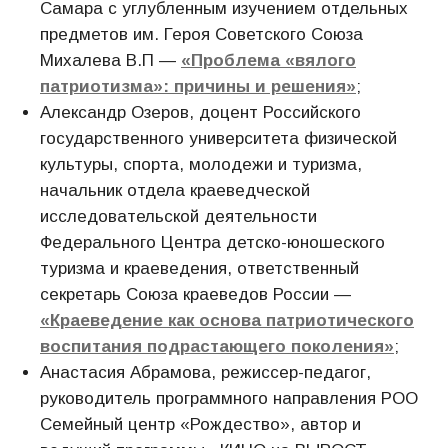
Самара с углубленным изучением отдельных
предметов им. Героя Советского Союза
Михалева В.П —
«Проблема «вялого
патриотизма»: причины и решения»
;
Александр Озеров, доцент Российского
государственного университета физической
культуры, спорта, молодежи и туризма,
начальник отдела краеведческой
исследовательской деятельности
Федерального Центра детско-юношеского
туризма и краеведения, ответственный
секретарь Союза краеведов России —
«Краеведение как основа патриотического
воспитания подрастающего поколения»
;
Анастасия Абрамова, режиссер-педагог,
руководитель программного направления РОО
Семейный центр «Рождество», автор и