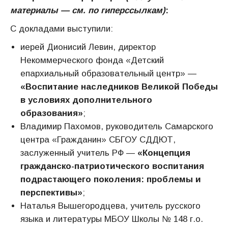
материалы — см. по гиперссылкам)
:
С докладами выступили:
иерей Дионисий Левин, директор
Некоммерческого фонда «Детский
епархиальный образовательный центр» —
«Воспитание наследников Великой Победы
в условиях дополнительного
образования»
;
Владимир Пахомов, руководитель Самарского
центра «Гражданин» СБГОУ СДДЮТ,
заслуженный учитель РФ —
«Концепция
гражданско-патриотического воспитания
подрастающего поколения: проблемы и
перспективы»
;
Наталья Вышегородцева, учитель русского
языка и литературы МБОУ Школы № 148 г.о.