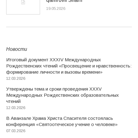
qamrovli Sharh
19.05.2026
Новости
Итоговый документ XXХIV Международных
Рождественских чтений «Просвещение и нравственность:
формирование личности и вызовы времени»
12.03.2026
Утверждены тема и сроки проведения XXXV
Международных Рождественских образовательных
чтений
12.03.2026
В Аванзале Храма Христа Спасителя состоялась
конференция «Святоотеческое учение о человеке»
07.03.2026