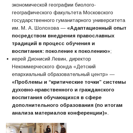
экономической географии биолого-
географического факультета Московского
государственного гуманитарного университета
им. М. А. Шолохова —
«Адаптационный опыт
посредством внедрения православных
традиций в процесс обучения и
воспитания: поколение к поколению»
;
иерей Дионисий Левин, директор
Некоммерческого фонда «Детский
епархиальный образовательный центр» —
«Проблемы и “критические точки” системы
духовно-нравственного и гражданского
воспитания обучающихся в сфере
дополнительного образования (по итогам
анализа материалов конференции)»
.