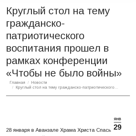
Круглый стол на тему
гражданско-
патриотического
воспитания прошел в
рамках конференции
«Чтобы не было войны»
Вы здесь:
Главная
Новости
Круглый стол на тему гражданско-патриотического…
ЯНВ
29
28 января в Аванзале Храма Христа Спасителя