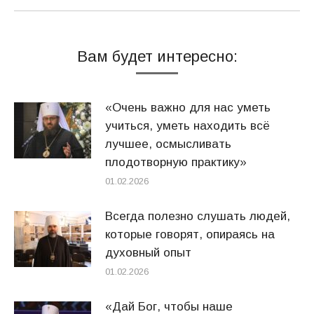
Вам будет интересно:
«Очень важно для нас уметь
учиться, уметь находить всё
лучшее, осмысливать
плодотворную практику»
01.02.2026
Всегда полезно слушать людей,
которые говорят, опираясь на
духовный опыт
01.02.2026
«Дай Бог, чтобы наше