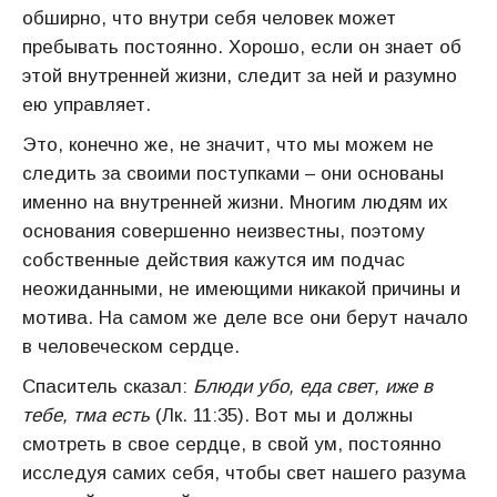
обширно, что внутри себя человек может
пребывать постоянно. Хорошо, если он знает об
этой внутренней жизни, следит за ней и разумно
ею управляет.
Это, конечно же, не значит, что мы можем не
следить за своими поступками – они основаны
именно на внутренней жизни. Многим людям их
основания совершенно неизвестны, поэтому
собственные действия кажутся им подчас
неожиданными, не имеющими никакой причины и
мотива. На самом же деле все они берут начало
в человеческом сердце.
Спаситель сказал:
Блюди убо, еда свет, иже в
тебе, тма есть
(Лк. 11:35). Вот мы и должны
смотреть в свое сердце, в свой ум, постоянно
исследуя самих себя, чтобы свет нашего разума