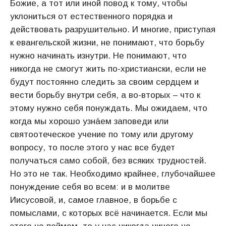
Божие, а тот или иной повод к тому, чтобы
уклониться от естественного порядка и
действовать разрушительно. И многие, приступая
к евангельской жизни, не понимают, что борьбу
нужно начинать изнутри. Не понимают, что
никогда не смогут жить по-христиански, если не
будут постоянно следить за своим сердцем и
вести борьбу внутри себя, а во-вторых – что к
этому нужно себя понуждать. Мы ожидаем, что
когда мы хорошо узна́ем заповеди или
святоотеческое учение по тому или другому
вопросу, то после этого у нас все будет
получаться само собой, без всяких трудностей.
Но это не так. Необходимо крайнее, глубочайшее
понуждение себя во всем: и в молитве
Иисусовой, и, самое главное, в борьбе с
помыслами, с которых всё начинается. Если мы