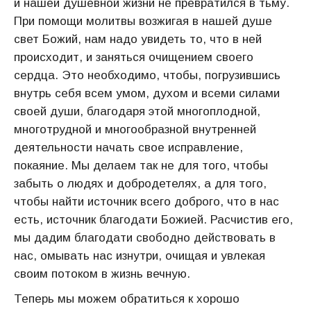
и нашей душевной жизни не превратился в тьму.
При помощи молитвы возжигая в нашей душе
свет Божий, нам надо увидеть то, что в ней
происходит, и заняться очищением своего
сердца. Это необходимо, чтобы, погрузившись
внутрь себя всем умом, духом и всеми силами
своей души, благодаря этой многоплодной,
многотрудной и многообразной внутренней
деятельности начать свое исправление,
покаяние. Мы делаем так не для того, чтобы
забыть о людях и добродетелях, а для того,
чтобы найти источник всего доброго, что в нас
есть, источник благодати Божией. Расчистив его,
мы дадим благодати свободно действовать в
нас, омывать нас изнутри, очищая и увлекая
своим потоком в жизнь вечную.
Теперь мы можем обратиться к хорошо