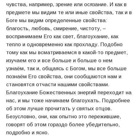
чувства, например, зрение или осязание. И как в
предмете мы видим те или иные свойства, так и в
Боге мы видим определенные свойства:
благость, любовь, смирение, чистоту, –
воспринимаем Его как свет, благоухание, как
тепло и одновременно как прохладу. Подобно
тому как мы всматриваемся в какой-то предмет,
изучаем его и все больше и больше о нем
узнаём, так и, общаясь с Богом, мы все больше
познаём Его свойства, они сообщаются нам и
становятся отчасти нашими свойствами.
Благоухание Божественных энергий переходит на
нас, и мы тоже начинаем благоухать. Подробнее
об этом лучше прочитать у святых отцов.
Безусловно, они, как опытно это пережившие,
говорят об этом гораздо более убедительно,
подробно и ясно.