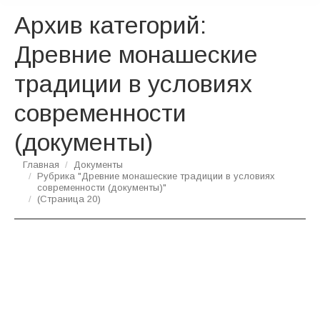
Архив категорий:
Древние монашеские
традиции в условиях
современности
(документы)
Вы здесь:
Главная
Документы
Рубрика "Древние монашеские традиции в условиях
современности (документы)"
(Страница 20)