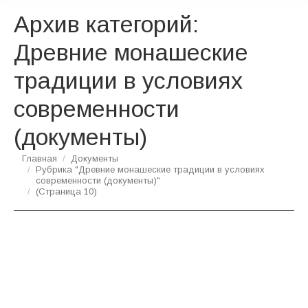
Архив категорий:
Древние монашеские
традиции в условиях
современности
(документы)
Вы здесь:
Главная
Документы
Рубрика "Древние монашеские традиции в условиях
современности (документы)"
(Страница 10)