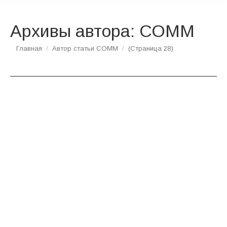
Архивы автора:
СОММ
Вы здесь:
Главная
Автор статьи СОММ
(Страница 28)