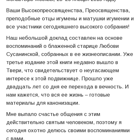
Ваши Высокопреосвященства, Преосвященства,
преподобные отцы игумены и матушки игумении и
все участники сегодняшнего высокого собрания!
Наш небольшой доклад составлен на основе
воспоминаний о блаженной старице Любови
Сусанинской, собранных в ее жизнеописании. Уже
третье издание этой книги недавно вышло в
Твери, что свидетельствует о неугасающем
интересе к этой подвижнице. Прошло уже
двадцать лет со дня ее перехода в вечность. И
нам кажется, что вся ее жизнь – готовые
материалы для канонизации.
Мне выпало счастье общения с этим
действительно святым человеком, поэтому я
сегодня охотно делюсь своими воспоминаниями
с вами.