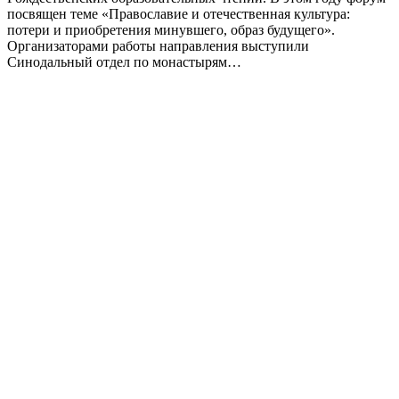
посвящен теме «Православие и отечественная культура:
потери и приобретения минувшего, образ будущего».
Организаторами работы направления выступили
Синодальный отдел по монастырям…