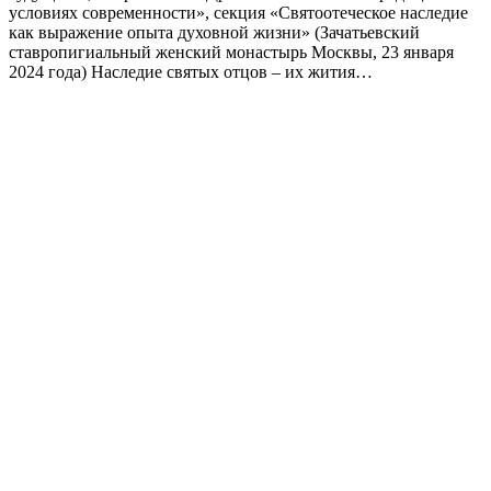
условиях современности», секция «Святоотеческое наследие
как выражение опыта духовной жизни» (Зачатьевский
ставропигиальный женский монастырь Москвы, 23 января
2024 года) Наследие святых отцов – их жития…