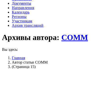
Документы
Направления
Календарь
Регионы
Участникам
Архив трансляций
Архивы автора:
СОММ
Вы здесь:
Главная
Автор статьи СОММ
(Страница 15)