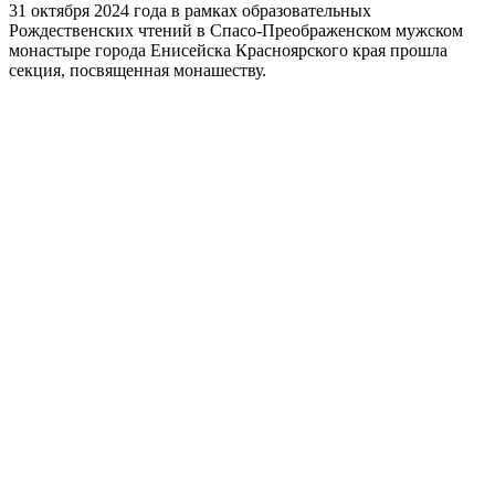
31 октября 2024 года в рамках образовательных
Рождественских чтений в Спасо-Преображенском мужском
монастыре города Енисейска Красноярского края прошла
секция, посвященная монашеству.