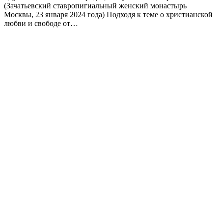
(Зачатьевский ставропигиальный женский монастырь
Москвы, 23 января 2024 года) Подходя к теме о христианской
любви и свободе от…