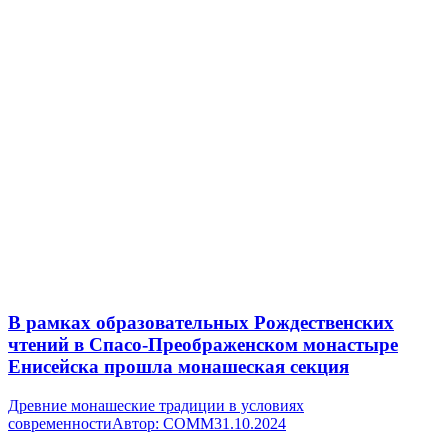
В рамках образовательных Рождественских
чтений в Спасо-Преображенском монастыре
Енисейска прошла монашеская секция
Древние монашеские традиции в условиях
современности
Автор:
СОММ
31.10.2024