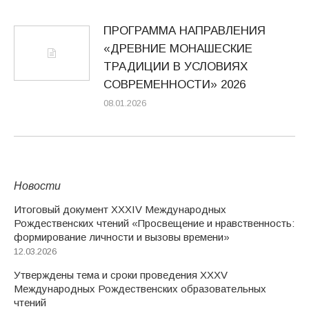
ПРОГРАММА НАПРАВЛЕНИЯ
«ДРЕВНИЕ МОНАШЕСКИЕ
ТРАДИЦИИ В УСЛОВИЯХ
СОВРЕМЕННОСТИ» 2026
08.01.2026
Новости
Итоговый документ XXХIV Международных
Рождественских чтений «Просвещение и нравственность:
формирование личности и вызовы времени»
12.03.2026
Утверждены тема и сроки проведения XXXV
Международных Рождественских образовательных
чтений