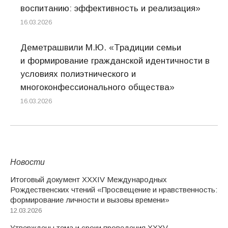
воспитанию: эффективность и реализация»
16.03.2026
Деметрашвили М.Ю. «Традиции семьи
и формирование гражданской идентичности в
условиях полиэтнического и
многоконфессионального общества»
16.03.2026
Новости
Итоговый документ XXХIV Международных
Рождественских чтений «Просвещение и нравственность:
формирование личности и вызовы времени»
12.03.2026
Утверждены тема и сроки проведения XXXV