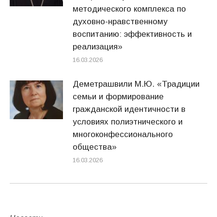
методического комплекса по
духовно-нравственному
воспитанию: эффективность и
реализация»
16.03.2026
Деметрашвили М.Ю. «Традиции
семьи и формирование
гражданской идентичности в
условиях полиэтнического и
многоконфессионального
общества»
16.03.2026