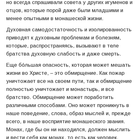
но всегда спрашивали совета у других игуменов и
отцов, которые порой даже были младшими и
менее опытными в монашеской жизни.
Духовная самодостаточность и изолированность
приводят к духовным проблемам и болезням,
которые, распространяясь, вызывают в теле
братства духовную слабость и даже смерть.
Еще бóльшая опасность, которая может мешать
жизни во Христе, – это обмирщение. Как пожар
уничтожает все на своем пути, так и обмирщение
полностью уничтожает и монастырь, и все
братство. Обмирщение может поработить
различными способами. Оно может проникнуть в
наше поведение, слова, образ мыслей и, прежде
всего, в наше восприятие монашеского звания.
Монах, где бы он ни находился, должен мыслить
и вести себя как монах, то есть как человек,