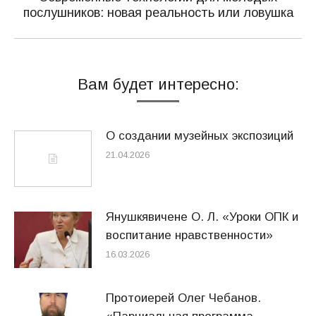
Следующая
послушников: новая реальность или ловушка
запись:
Вам будет интересно:
О создании музейных экспозиций
21.04.2026
Янушкявичене О. Л. «Уроки ОПК и
воспитание нравственности»
16.03.2026
Протоиерей Олег Чебанов.