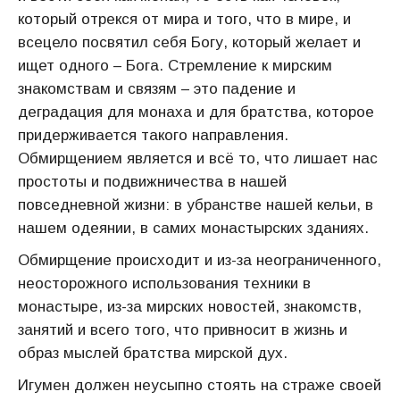
который отрекся от мира и того, что в мире, и
всецело посвятил себя Богу, который желает и
ищет одного – Бога. Стремление к мирским
знакомствам и связям – это падение и
деградация для монаха и для братства, которое
придерживается такого направления.
Обмирщением является и всё то, что лишает нас
простоты и подвижничества в нашей
повседневной жизни: в убранстве нашей кельи, в
нашем одеянии, в самих монастырских зданиях.
Обмирщение происходит и из-за неограниченного,
неосторожного использования техники в
монастыре, из-за мирских новостей, знакомств,
занятий и всего того, что привносит в жизнь и
образ мыслей братства мирской дух.
Игумен должен неусыпно стоять на страже своей