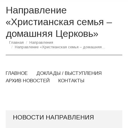
Направление
«Христианская семья –
домашняя Церковь»
Вы здесь:
Главная
Направления
Направление «Христианская семья – домашняя…
ГЛАВНОЕ
ДОКЛАДЫ / ВЫСТУПЛЕНИЯ
АРХИВ НОВОСТЕЙ
КОНТАКТЫ
НОВОСТИ НАПРАВЛЕНИЯ