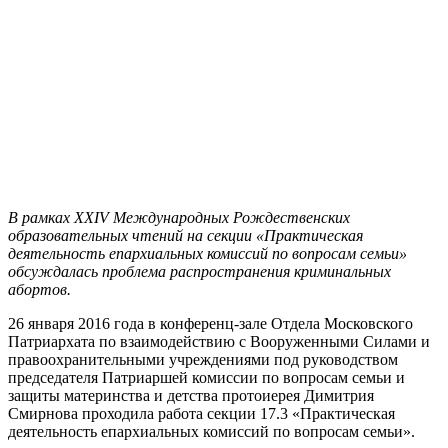
В рамках XXIV Международных Рождественских
образовательных чтений на секции «Практическая
деятельность епархиальных комиссий по вопросам семьи»
обсуждалась проблема распространения криминальных
абортов.
26 января 2016 года в конференц-зале Отдела Московского
Патриархата по взаимодействию с Вооруженными Силами и
правоохранительными учреждениями под руководством
председателя Патриаршей комиссии по вопросам семьи и
защиты материнства и детства протоиерея Димитрия
Смирнова проходила работа секции 17.3 «Практическая
деятельность епархиальных комиссий по вопросам семьи».