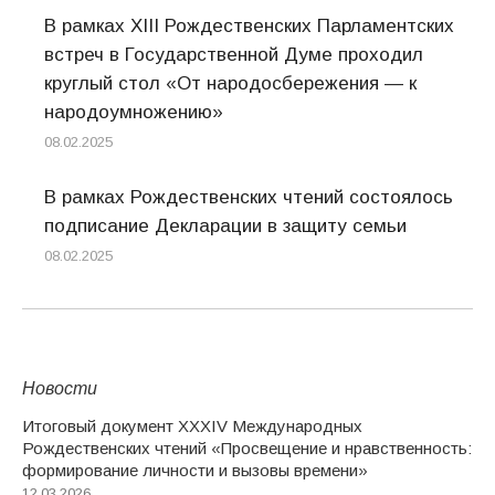
В рамках XIII Рождественских Парламентских
встреч в Государственной Думе проходил
круглый стол «От народосбережения — к
народоумножению»
08.02.2025
В рамках Рождественских чтений состоялось
подписание Декларации в защиту семьи
08.02.2025
Новости
Итоговый документ XXХIV Международных
Рождественских чтений «Просвещение и нравственность:
формирование личности и вызовы времени»
12.03.2026