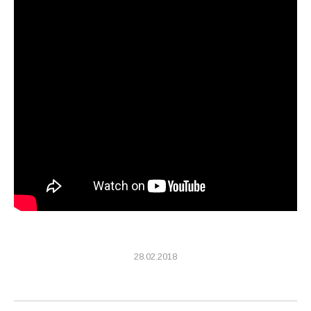
28.02.2018