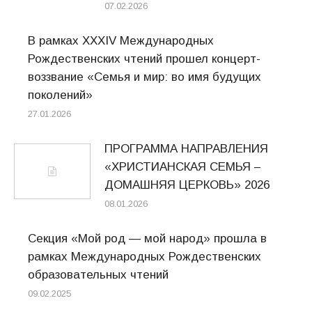
07.02.2026
В рамках XXXIV Международных
Рождественских чтений прошел концерт-
воззвание «Семья и мир: во имя будущих
поколений»
27.01.2026
ПРОГРАММА НАПРАВЛЕНИЯ
«ХРИСТИАНСКАЯ СЕМЬЯ –
ДОМАШНЯЯ ЦЕРКОВЬ» 2026
08.01.2026
Секция «Мой род — мой народ» прошла в
рамках Международных Рождественских
образовательных чтений
09.02.2025