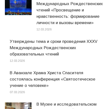
Международных Рождественских
чтений «Просвещение и
нравственность: формирование
личности и вызовы времени»
12.03.2026
Утверждены тема и сроки проведения XXXV
Международных Рождественских
образовательных чтений
12.03.2026
В Аванзале Храма Христа Спасителя
состоялась конференция «Святоотеческое
учение о человеке»
07.03.2026
В Музее и исследовательском