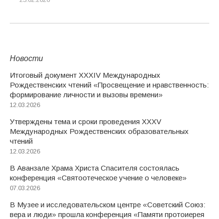
Новости
Итоговый документ XXХIV Международных
Рождественских чтений «Просвещение и нравственность:
формирование личности и вызовы времени»
12.03.2026
Утверждены тема и сроки проведения XXXV
Международных Рождественских образовательных
чтений
12.03.2026
В Аванзале Храма Христа Спасителя состоялась
конференция «Святоотеческое учение о человеке»
07.03.2026
В Музее и исследовательском центре «Советский Союз:
вера и люди» прошла конференция «Памяти протоиерея