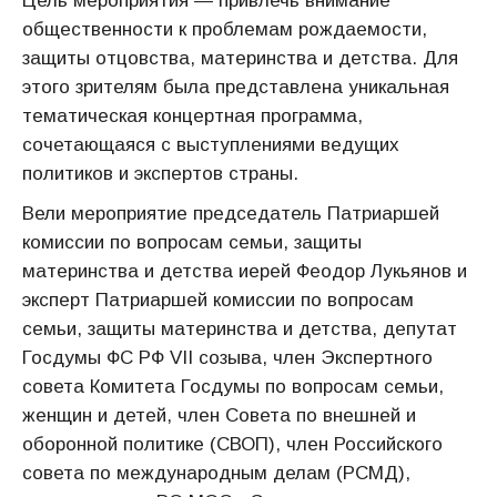
Цель мероприятия — привлечь внимание
общественности к проблемам рождаемости,
защиты отцовства, материнства и детства. Для
этого зрителям была представлена уникальная
тематическая концертная программа,
сочетающаяся с выступлениями ведущих
политиков и экспертов страны.
Вели мероприятие председатель Патриаршей
комиссии по вопросам семьи, защиты
материнства и детства иерей Феодор Лукьянов и
эксперт Патриаршей комиссии по вопросам
семьи, защиты материнства и детства, депутат
Госдумы ФС РФ VII созыва, член Экспертного
совета Комитета Госдумы по вопросам семьи,
женщин и детей, член Совета по внешней и
оборонной политике (СВОП), член Российского
совета по международным делам (РСМД),