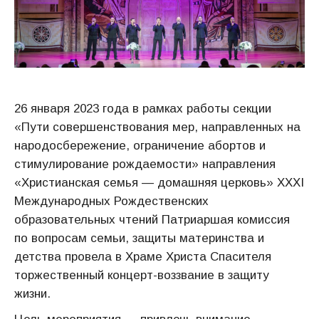
26 января 2023 года в рамках работы секции
«Пути совершенствования мер, направленных на
народосбережение, ограничение абортов и
стимулирование рождаемости» направления
«Христианская семья — домашняя церковь» XXXI
Международных Рождественских
образовательных чтений Патриаршая комиссия
по вопросам семьи, защиты материнства и
детства провела в Храме Христа Спасителя
торжественный концерт-воззвание в защиту
жизни.