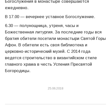
Богослужения в монастыре совершаются
ежедневно.
В 17.00 — вечернее уставное Богослужение.
6.30 — полунощница, утреня, часы и
Божественная литургия. За последние годы вся
братия обители посетили монастыри Святой Горы
Афон. В обители есть своя библиотека и
церковно-исторический музей. С 2014 года
ведется строительство в византийском стиле
главного храма в честь Успения Пресвятой
Богородицы.
25.06.2018
Навигация