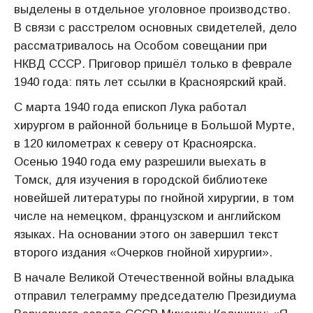
выделены в отдельное уголовное производство.
В связи с расстрелом основных свидетелей, дело
рассматривалось на Особом совещании при
НКВД СССР. Приговор пришёл только в феврале
1940 года: пять лет ссылки в Красноярский край.
С марта 1940 года епископ Лука работал
хирургом в районной больнице в Большой Мурте,
в 120 километрах к северу от Красноярска.
Осенью 1940 года ему разрешили выехать в
Томск, для изучения в городской библиотеке
новейшей литературы по гнойной хирургии, в том
числе на немецком, французском и английском
языках. На основании этого он завершил текст
второго издания «Очерков гнойной хирургии».
В начале Великой Отечественной войны владыка
отправил телеграмму председателю Президиума