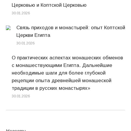
Церковью и Коптской Церковью
30.01.2026
Связь приходов и монастырей: опыт Коптской
Церкви Египта
30.01.2026
О практических аспектах монашеских обменов
с монашествующими Египта. Дальнейшие
необходимые шаги для более глубокой
рецепции опыта древнейшей монашеской
традиции в русских монастырях»
30.01.2026
Новости