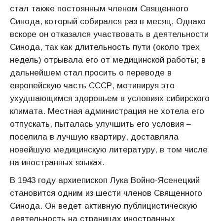
стал также постоянным членом Священного
Синода, который собирался раз в месяц. Однако
вскоре он отказался участвовать в деятельности
Синода, так как длительность пути (около трех
недель) отрывала его от медицинской работы; в
дальнейшем стал просить о переводе в
европейскую часть СССР, мотивируя это
ухудшающимся здоровьем в условиях сибирского
климата. Местная администрация не хотела его
отпускать, пыталась улучшить его условия –
поселила в лучшую квартиру, доставляла
новейшую медицинскую литературу, в том числе
на иностранных языках.
В 1943 году архиепископ Лука Войно-Ясенецкий
становится одним из шести членов Священного
Синода. Он ведет активную публицистическую
деятельность на страницах иностранных