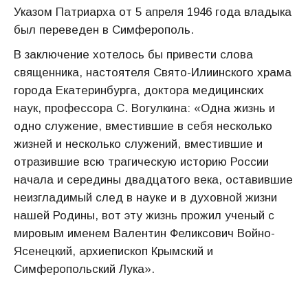
Указом Патриарха от 5 апреля 1946 года владыка
был переведен в Симферополь.
В заключение хотелось бы привести слова
священника, настоятеля Свято-Илиинского храма
города Екатеринбурга, доктора медицинских
наук, профессора С. Вогулкина: «Одна жизнь и
одно служение, вместившие в себя несколько
жизней и несколько служений, вместившие и
отразившие всю трагическую историю России
начала и середины двадцатого века, оставившие
неизгладимый след в науке и в духовной жизни
нашей Родины, вот эту жизнь прожил ученый с
мировым именем Валентин Феликсович Войно-
Ясенецкий, архиепископ Крымский и
Симферопольский Лука».