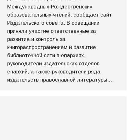
Международных Рождественских
образовательных чтений, сообщает сайт
Издательского совета. В совещании
приняли участие ответственные за
развитие и контроль за
книгораспространением и развитие
библиотечной сети в епархиях,
руководители издательских отделов
епархий, а также руководители ряда
издательств православной литературы.…