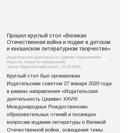
Прошел круглый стол «Великая
Отечественная война и подвиг в детском
и юношеском литературном творчестве»
Издательская деятельность Церкви
,
Направления
,
Новости
,
Новости направлений
Автор:
Издательский совет
31.01.2020
Круглый стол был организован
Издательским советом 27 января 2020 года
в рамках направления «Издательская
деятельность Церкви» XXVIII
Международных Рождественских
образовательных чтений и посвящен
вопросам издания литературы о Великой
Отечественной войне, освещения темы