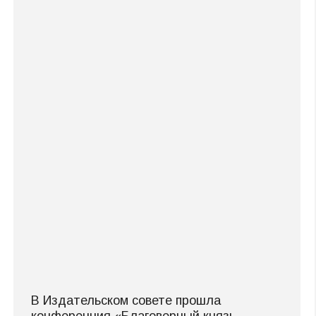
В Издательском совете прошла