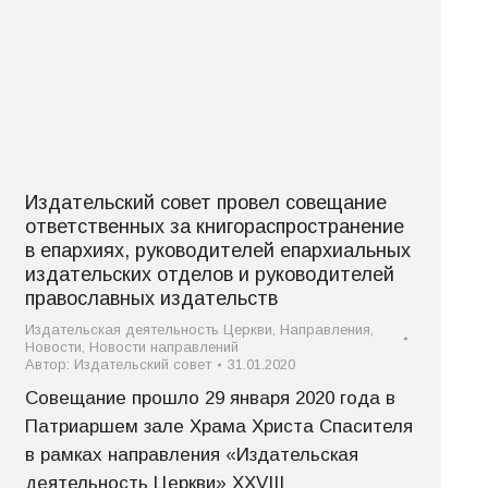
Издательский совет провел совещание
ответственных за книгораспространение
в епархиях, руководителей епархиальных
издательских отделов и руководителей
православных издательств
Издательская деятельность Церкви
,
Направления
,
Новости
,
Новости направлений
Автор:
Издательский совет
31.01.2020
Совещание прошло 29 января 2020 года в
Патриаршем зале Храма Христа Спасителя
в рамках направления «Издательская
деятельность Церкви» XXVIII