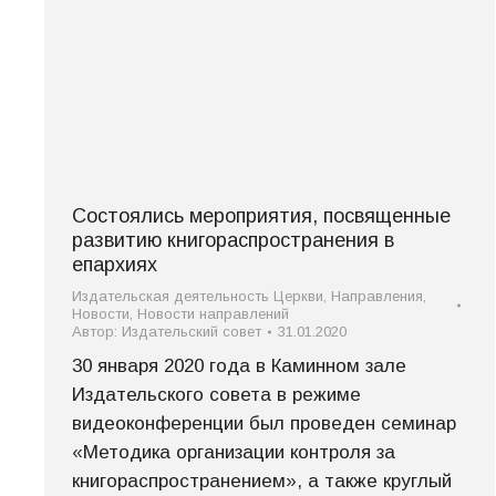
Состоялись мероприятия, посвященные
развитию книгораспространения в
епархиях
Издательская деятельность Церкви
,
Направления
,
Новости
,
Новости направлений
Автор:
Издательский совет
31.01.2020
30 января 2020 года в Каминном зале
Издательского совета в режиме
видеоконференции был проведен семинар
«Методика организации контроля за
книгораспространением», а также круглый