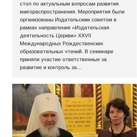
стол по актуальным вопросам развития
книгораспространения. Мероприятия были
организованы Издательским советом в
рамках направления «Издательская
деятельность Церкви» XXVII
Международных Рождественских
образовательных чтений. В семинаре
приняли участие ответственные за
развитие и контроль за…