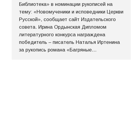
Библиотека» в номинации рукописей на
тему: «Новомученики и исповедники Церкви
Русской», сообщает сайт Издательского
совета. Ирина Ордынская Дипломом
литературного конкурса награждена
победитель – писатель Наталья Иртенина
за рукопись романа «Багряные…