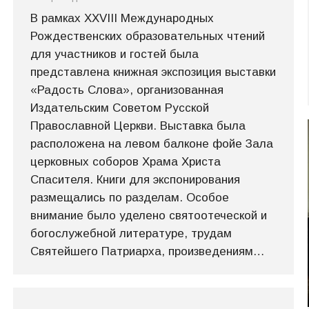
В рамках XXVIII Международных
Рождественских образовательных чтений
для участников и гостей была
представлена книжная экспозиция выставки
«Радость Слова», организованная
Издательским Советом Русской
Православной Церкви. Выставка была
расположена на левом балконе фойе Зала
церковных соборов Храма Христа
Спасителя. Книги для экспонирования
размещались по разделам. Особое
внимание было уделено святоотеческой и
богослужебной литературе, трудам
Святейшего Патриарха, произведениям…