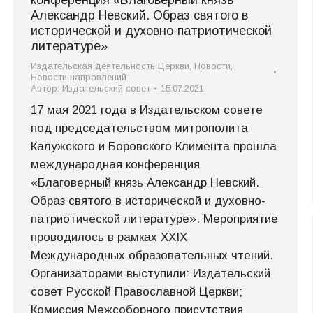
конференция «Благоверный князь
Александр Невский. Образ святого в
исторической и духовно-патриотической
литературе»
Издательская деятельность Церкви
,
Новости
,
Новости направлений
Автор:
Издательский совет
15.07.2021
17 мая 2021 года в Издательском совете
под председательством митрополита
Калужского и Боровского Климента прошла
международная конференция
«Благоверный князь Александр Невский.
Образ святого в исторической и духовно-
патриотической литературе». Мероприятие
проводилось в рамках XXIX
Международных образовательных чтений.
Организаторами выступили: Издательский
совет Русской Православной Церкви;
Комиссия Межсоборного присутствия