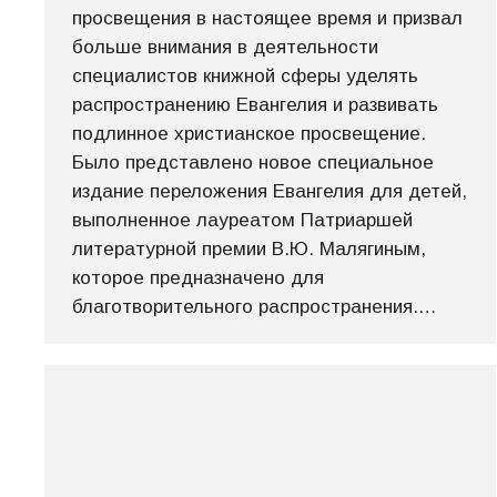
просвещения в настоящее время и призвал
больше внимания в деятельности
специалистов книжной сферы уделять
распространению Евангелия и развивать
подлинное христианское просвещение.
Было представлено новое специальное
издание переложения Евангелия для детей,
выполненное лауреатом Патриаршей
литературной премии В.Ю. Малягиным,
которое предназначено для
благотворительного распространения.…