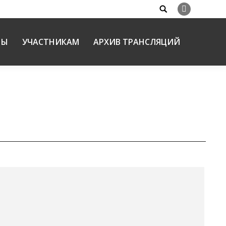
Search:
Вконтакте
НЫ
УЧАСТНИКАМ
АРХИВ ТРАНСЛЯЦИЙ