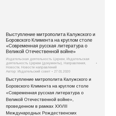
Выступление митрополита Калужского и
Боровского Климента на круглом столе
«Современная русская литература о
Великой Отечественной войне»
Издательская деятельность Церкви
,
Издательская
деятельность Церкви (документы)
,
Направления
,
Новости
,
Новости направлений
Автор:
Издательский совет
27.01.2020
Выступление митрополита Калужского и
Боровского Климента на круглом столе
«Современная русская литература о
Великой Отечественной войне»,
проведенном в рамках XXVIII
Международных Рождественских