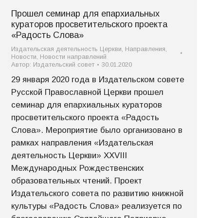
Прошел семинар для епархиальных
кураторов просветительского проекта
«Радость Слова»
Издательская деятельность Церкви
,
Направления
,
Новости
,
Новости направлений
Автор:
Издательский совет
30.01.2020
29 января 2020 года в Издательском совете
Русской Православной Церкви прошел
семинар для епархиальных кураторов
просветительского проекта «Радость
Слова». Мероприятие было организовано в
рамках направления «Издательская
деятельность Церкви» XXVIII
Международных Рождественских
образовательных чтений. Проект
Издательского совета по развитию книжной
культуры «Радость Слова» реализуется по