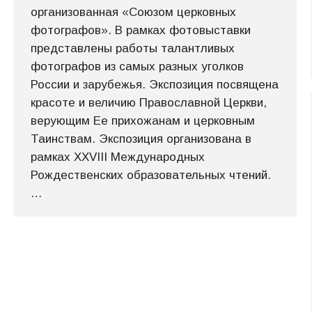
организованная «Союзом церковных
фотографов». В рамках фотовыставки
представлены работы талантливых
фотографов из самых разных уголков
России и зарубежья. Экспозиция посвящена
красоте и величию Православной Церкви,
верующим Ее прихожанам и церковным
Таинствам. Экспозиция организована в
рамках XXVIII Международных
Рождественских образовательных чтений.
…