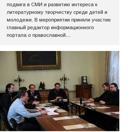
подвига в СМИ и развитию интереса к
литературному творчеству среди детей и
молодежи. В мероприятии приняли участие
главный редактор информационного
портала о православной…