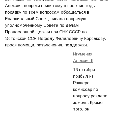
Алексия, вопреки принятому в прежние годы
порядку по всем вопросам обращаться в
Епархиальный Совет, писала напрямую
уполномоченному Совета по делам
Православной Церкви при СНК СССР по
Эстонской ССР Нефеду Фалалеевичу Корсакову,
прося помощи, разъяснения, поддержки.
Игумения
Алексия II
16 октября
прибыл из
Раквере
комиссар по
вопросу раздела
земель. Кроме
того, он