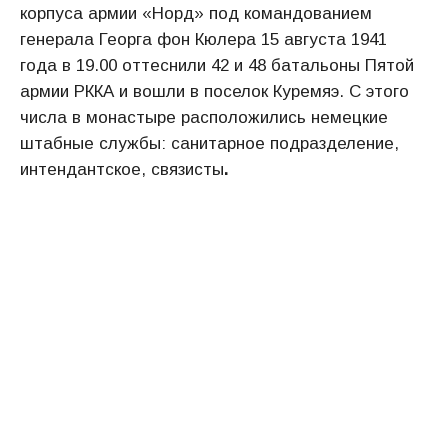
корпуса армии «Норд» под командованием
генерала Георга фон Кюлера 15 августа 1941
года в 19.00 оттеснили 42 и 48 батальоны Пятой
армии РККА и вошли в поселок Куремяэ. С этого
числа в монастыре расположились немецкие
штабные службы: санитарное подразделение,
интендантское, связисты
.