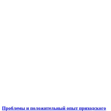
Проблемы и положительный опыт приходского