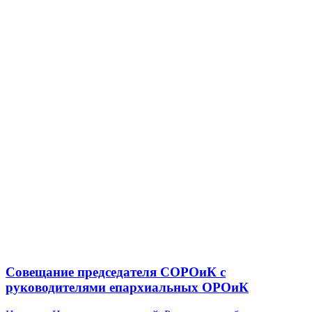
Совещание председателя СОРОиК с
руководителями епархиальных ОРОиК