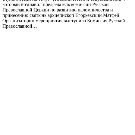
который возглавил председатель комиссии Русской
Православной Церкви по развитию паломничества и
принесению святынь архиепископ Егорьевский Матфей.
Организатором мероприятия выступила Комиссия Русской
Православной…