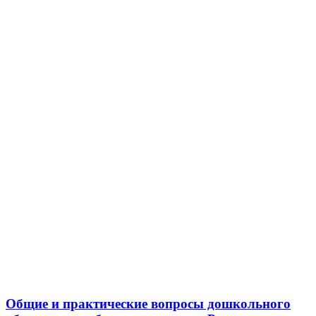
Общие и практические вопросы дошкольного