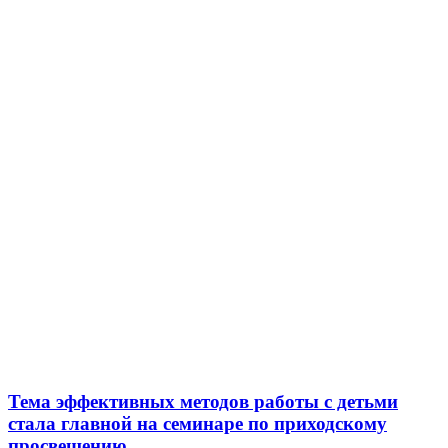
Тема эффективных методов работы с детьми
стала главной на семинаре по приходскому
просвещению