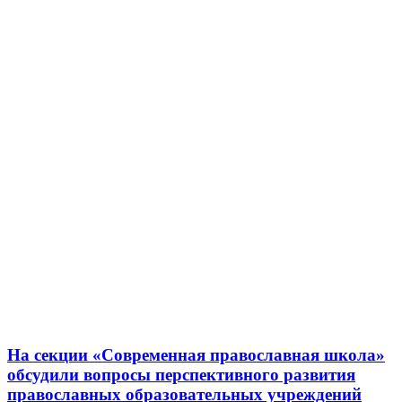
На секции «Современная православная школа»
обсудили вопросы перспективного развития
православных образовательных учреждений