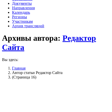
Документы
Направления
Календарь
Регионы
Участникам
Архив трансляций
Архивы автора:
Редактор
Сайта
Вы здесь:
Главная
Автор статьи Редактор Сайта
(Страница 16)