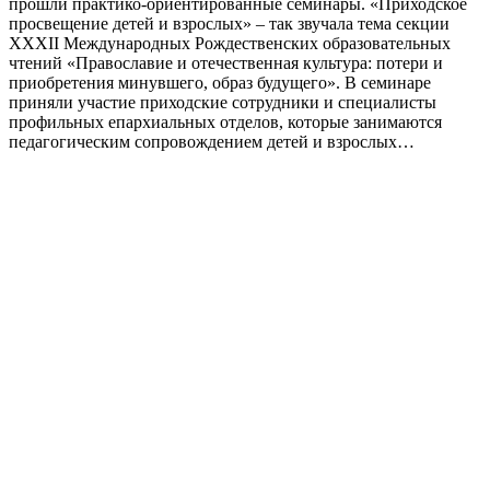
прошли практико-ориентированные семинары. «Приходское
просвещение детей и взрослых» – так звучала тема секции
XXXII Международных Рождественских образовательных
чтений «Православие и отечественная культура: потери и
приобретения минувшего, образ будущего». В семинаре
приняли участие приходские сотрудники и специалисты
профильных епархиальных отделов, которые занимаются
педагогическим сопровождением детей и взрослых…