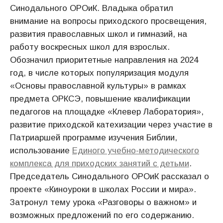
Синодального ОРОиК. Владыка обратил
внимание на вопросы приходского просвещения,
развития православных школ и гимназий, на
работу воскресных школ для взрослых.
Обозначил приоритетные направления на 2024
год, в числе которых популяризация модуля
«Основы православной культуры» в рамках
предмета ОРКСЭ, повышение квалификации
педагогов на площадке «Клевер Лаборатория»,
развитие приходской катехизации через участие в
Патриаршей программе изучения Библии,
использование
Единого учебно-методического
комплекса для приходских занятий с детьми
.
Председатель Синодального ОРОиК рассказал о
проекте «Киноуроки в школах России и мира».
Затронул тему урока «Разговоры о важном» и
возможных предложений по его содержанию.