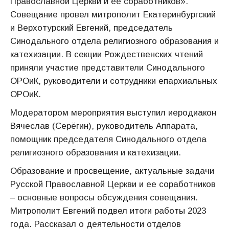
Православной Церкви и ее соработников».
Совещание провел митрополит Екатеринбургский
и Верхотурский Евгений, председатель
Синодального отдела религиозного образования и
катехизации. В секции Рождественских чтений
приняли участие представители Синодального
ОРОиК, руководители и сотрудники епархиальных
ОРОиК.
Модератором мероприятия выступил иеродиакон
Вячеслав (Серёгин), руководитель Аппарата,
помощник председателя Синодального отдела
религиозного образования и катехизации.
Образование и просвещение, актуальные задачи
Русской Православной Церкви и ее соработников
– основные вопросы обсуждения совещания.
Митрополит Евгений подвел итоги работы 2023
года. Рассказал о деятельности отделов