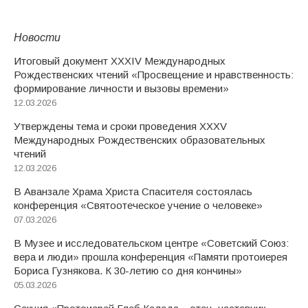
Новости
Итоговый документ XXХIV Международных
Рождественских чтений «Просвещение и нравственность:
формирование личности и вызовы времени»
12.03.2026
Утверждены тема и сроки проведения XXXV
Международных Рождественских образовательных
чтений
12.03.2026
В Аванзале Храма Христа Спасителя состоялась
конференция «Святоотеческое учение о человеке»
07.03.2026
В Музее и исследовательском центре «Советский Союз:
вера и люди» прошла конференция «Памяти протоиерея
Бориса Гузнякова. К 30-летию со дня кончины»
05.03.2026