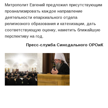
Митрополит Евгений предложил присутствующим
проанализировать каждое направление
деятельности епархиального отдела
религиозного образования и катехизации, дать
соответствующую оценку, наметить ближайшую
перспективу на год.
Пресс-служба Синодального ОРОиК