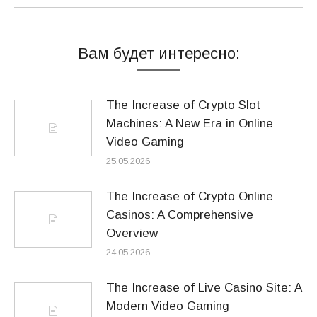
Вам будет интересно:
The Increase of Crypto Slot
Machines: A New Era in Online
Video Gaming
25.05.2026
The Increase of Crypto Online
Casinos: A Comprehensive
Overview
24.05.2026
The Increase of Live Casino Site: A
Modern Video Gaming