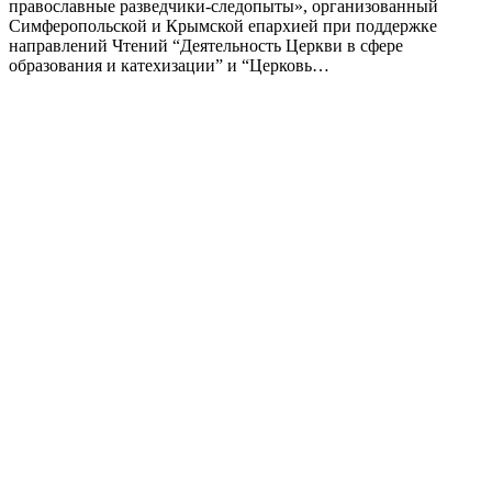
православные разведчики-следопыты», организованный
Симферопольской и Крымской епархией при поддержке
направлений Чтений “Деятельность Церкви в сфере
образования и катехизации” и “Церковь…