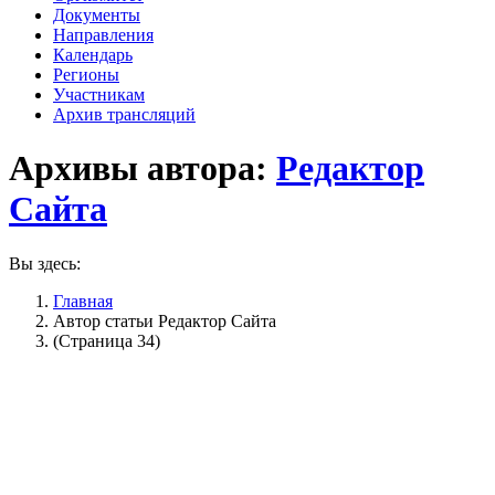
Документы
Направления
Календарь
Регионы
Участникам
Архив трансляций
Архивы автора:
Редактор
Сайта
Вы здесь:
Главная
Автор статьи Редактор Сайта
(Страница 34)