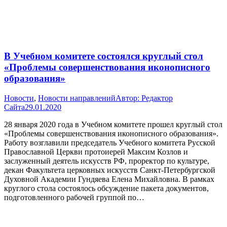
В Учебном комитете состоялся круглый стол
«Проблемы совершенствования иконописного
образования»
Новости
,
Новости направлений
Автор:
Редактор
Сайта
29.01.2020
28 января 2020 года в Учебном комитете прошел круглый стол
«Проблемы совершенствования иконописного образования».
Работу возглавили председатель Учебного комитета Русской
Православной Церкви протоиерей Максим Козлов и
заслуженный деятель искусств РФ, проректор по культуре,
декан Факультета церковных искусств Санкт-Петербургской
Духовной Академии Гундяева Елена Михайловна. В рамках
круглого стола состоялось обсуждение пакета документов,
подготовленного рабочей группой по…