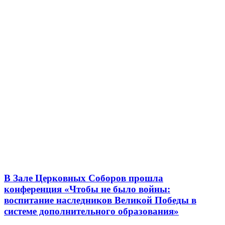
В Зале Церковных Соборов прошла
конференция «Чтобы не было войны:
воспитание наследников Великой Победы в
системе дополнительного образования»