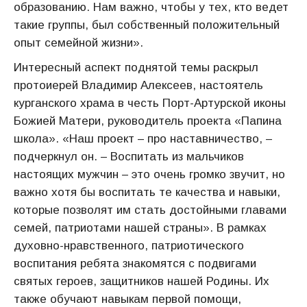
образованию. Нам важно, чтобы у тех, кто ведет
такие группы, был собственный положительный
опыт семейной жизни».
Интересный аспект поднятой темы раскрыл
протоиерей Владимир Алексеев, настоятель
курганского храма в честь Порт-Артурской иконы
Божией Матери, руководитель проекта «Папина
школа». «Наш проект – про наставничество, –
подчеркнул он. – Воспитать из мальчиков
настоящих мужчин – это очень громко звучит, но
важно хотя бы воспитать те качества и навыки,
которые позволят им стать достойными главами
семей, патриотами нашей страны». В рамках
духовно-нравственного, патриотического
воспитания ребята знакомятся с подвигами
святых героев, защитников нашей Родины. Их
также обучают навыкам первой помощи,