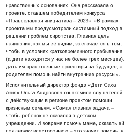
нравственных основаниях. Она рассказала о
проекте, ставшем победителем конкурса
«Православная инициатива – 2023»: «В рамках
проекта мы предусмотрели системный подход в
решении проблем сиротства. Главная цель
начинания, как мы её видим, заключается в том,
чтобы в условиях кратковременного пребывания
(а дети находятся у нас не более трех месяцев),
дать им нравственные ориентиры на будущее, а
родителям помочь найти внутренние ресурсы».
Исполнительный директор фонда «Дети Саха
Азия» Ольга Андросова ознакомила слушателей
с действующим в регионе проектом помощи
кризисным семьям. «Самая главная задача –
чтобы ребёнок не оказался в детском
учреждении. И вовремя помочь маме, оказать ей
поддержку всестороннюю – это значит помочь, в