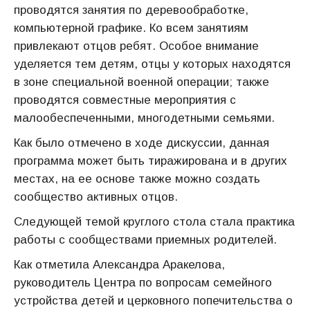
проводятся занятия по деревообработке,
компьютерной графике. Ко всем занятиям
привлекают отцов ребят. Особое внимание
уделяется тем детям, отцы у которых находятся
в зоне специальной военной операции; также
проводятся совместные мероприятия с
малообеспеченными, многодетными семьями.
Как было отмечено в ходе дискуссии, данная
программа может быть тиражирована и в других
местах, на ее основе также можно создать
сообщество активных отцов.
Следующей темой круглого стола стала практика
работы с сообществами приемных родителей.
Как отметила Александра Аракелова,
руководитель Центра по вопросам семейного
устройства детей и церковного попечительства о