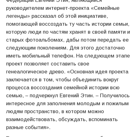
Федерации Евгений Этин, являющийся
руководителем интернет-проекта «Семейные
легенды» рассказал об этой инициативе,
помогающей воссоздать ту часть истории семьи,
которую люди по частям хранят в своей памяти и
старых фотоальбомах, дабы потом передать ее
следующим поколениям. Для этого достаточно
иметь мобильный телефон. На следующем этапе
проект позволяет составить свое
генеалогическое древо. «Основная идея проекта
заключается в том, чтобы объединить вокруг
процесса воссоздания семейной истории всю
семью, – подчеркнул Евгений Этин. – Получилось
интересное для заполнения молодым и пожилым
людям пространство, в котором можно
взаимодействовать, обсуждать, вспоминать
разные события».