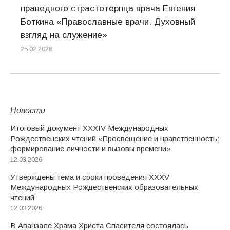
праведного страстотерпца врача Евгения
Боткина «Православные врачи. Духовный
взгляд на служение»
25.02.2026
Новости
Итоговый документ XXХIV Международных
Рождественских чтений «Просвещение и нравственность:
формирование личности и вызовы времени»
12.03.2026
Утверждены тема и сроки проведения XXXV
Международных Рождественских образовательных
чтений
12.03.2026
В Аванзале Храма Христа Спасителя состоялась