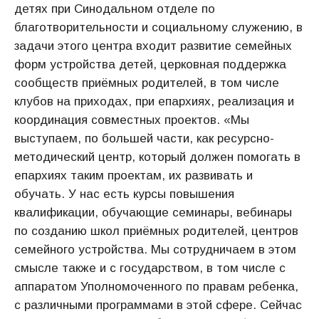
детях при Синодальном отделе по
благотворительности и социальному служению, в
задачи этого центра входит развитие семейных
форм устройства детей, церковная поддержка
сообществ приёмных родителей, в том числе
клубов на приходах, при епархиях, реализация и
координация совместных проектов. «Мы
выступаем, по большей части, как ресурсно-
методический центр, который должен помогать в
епархиях таким проектам, их развивать и
обучать. У нас есть курсы повышения
квалификации, обучающие семинары, вебинары
по созданию школ приёмных родителей, центров
семейного устройства. Мы сотрудничаем в этом
смысле также и с государством, в том числе с
аппаратом Уполномоченного по правам ребенка,
с различными программами в этой сфере. Сейчас