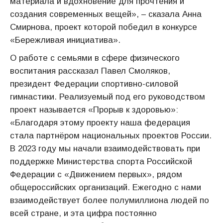
материала и вдохновение для прочтения и
создания современных вещей», – сказала Анна
Смирнова, проект которой победил в конкурсе
«Бережливая инициатива».
О работе с семьями в сфере физического
воспитания рассказал Павел Смоляков,
президент Федерации спортивно-силовой
гимнастики. Реализуемый под его руководством
проект называется «Прорыв к здоровью»:
«Благодаря этому проекту наша федерация
стала партнёром национальных проектов России.
В 2023 году мы начали взаимодействовать при
поддержке Министерства спорта Российской
Федерации с «Движением первых», рядом
общероссийских организаций. Ежегодно с нами
взаимодействует более полумиллиона людей по
всей стране, и эта цифра постоянно