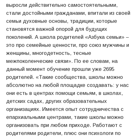
выросли действительно самостоятельными,
стали достойными гражданами, впитали из своей
семьи духовные основы, традиции, которые
становятся важной опорой для будущих
поколений. А школа родителей «Азбука семьи» –
это про семейные ценности, про союз мужчины и
женщины, многодетность, тесные
межпоколенческие связи». По ее словам, на
данный момент обучение прошли уже 2695
родителей. «Такие сообщества, школы можно
абсолютно на любой площадке создавать: у нас
они есть в центрах помощи семьям, в школах,
детских садах, других образовательных
организациях. Имеется опыт сотрудничества с
епархиальными центрами, такие школы можно
организовать при любом приходе. Работают с
родителями родители, плюс они психологи по