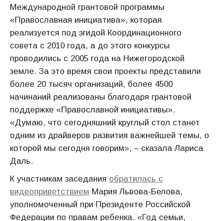
Международной грантовой программы
«Православная инициатива», которая
реализуется под эгидой Координационного
совета с 2010 года, а до этого конкурсы
проводились с 2005 года на Нижегородской
земле. За это время свои проекты представили
более 20 тысяч организаций, более 4500
начинаний реализованы благодаря грантовой
поддержке «Православной инициативы».
«Думаю, что сегодняшний круглый стол станет
одним из драйверов развития важнейшей темы, о
которой мы сегодня говорим», – сказала Лариса
Даль.
К участникам заседания
обратилась с
видеоприветствием
Мария Львова-Белова,
уполномоченный при Президенте Российской
Федерации по правам ребенка. «Год семьи,