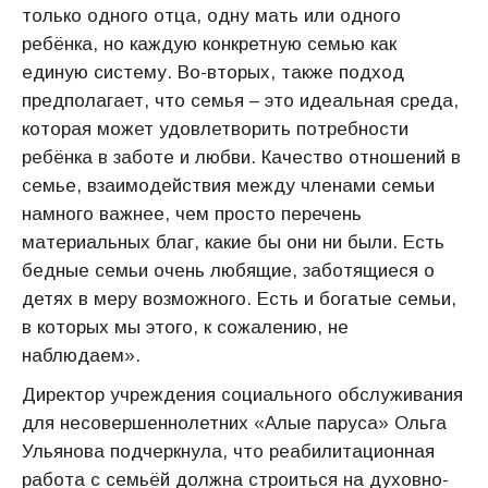
только одного отца, одну мать или одного
ребёнка, но каждую конкретную семью как
единую систему. Во-вторых, также подход
предполагает, что семья – это идеальная среда,
которая может удовлетворить потребности
ребёнка в заботе и любви. Качество отношений в
семье, взаимодействия между членами семьи
намного важнее, чем просто перечень
материальных благ, какие бы они ни были. Есть
бедные семьи очень любящие, заботящиеся о
детях в меру возможного. Есть и богатые семьи,
в которых мы этого, к сожалению, не
наблюдаем».
Директор учреждения социального обслуживания
для несовершеннолетних «Алые паруса» Ольга
Ульянова подчеркнула, что реабилитационная
работа с семьёй должна строиться на духовно-