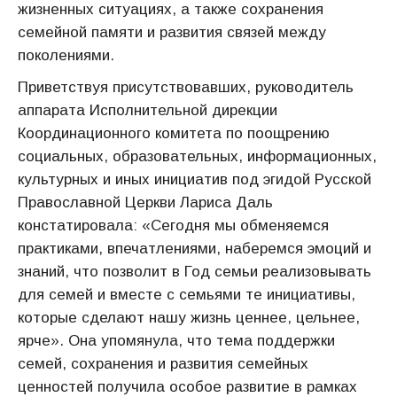
жизненных ситуациях, а также сохранения
семейной памяти и развития связей между
поколениями.
Приветствуя присутствовавших, руководитель
аппарата Исполнительной дирекции
Координационного комитета по поощрению
социальных, образовательных, информационных,
культурных и иных инициатив под эгидой Русской
Православной Церкви Лариса Даль
констатировала: «Сегодня мы обменяемся
практиками, впечатлениями, наберемся эмоций и
знаний, что позволит в Год семьи реализовывать
для семей и вместе с семьями те инициативы,
которые сделают нашу жизнь ценнее, цельнее,
ярче». Она упомянула, что тема поддержки
семей, сохранения и развития семейных
ценностей получила особое развитие в рамках