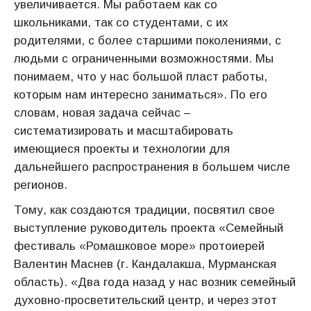
увеличивается. Мы работаем как со
школьниками, так со студентами, с их
родителями, с более старшими поколениями, с
людьми с ограниченными возможностями. Мы
понимаем, что у нас большой пласт работы,
которым нам интересно заниматься». По его
словам, новая задача сейчас –
систематизировать и масштабировать
имеющиеся проекты и технологии для
дальнейшего распространения в большем числе
регионов.
Тому, как создаются традиции, посвятил свое
выступление руководитель проекта «Семейный
фестиваль «Ромашковое море» протоиерей
Валентин Маснев (г. Кандалакша, Мурманская
область). «Два года назад у нас возник семейный
духовно-просветительский центр, и через этот