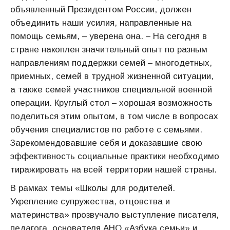
объявленный Президентом России, должен
объединить наши усилия, направленные на
помощь семьям, – уверена она. – На сегодня в
стране накоплен значительный опыт по разным
направлениям поддержки семей – многодетных,
приемных, семей в трудной жизненной ситуации,
а также семей участников специальной военной
операции. Круглый стол – хорошая возможность
поделиться этим опытом, в том числе в вопросах
обучения специалистов по работе с семьями.
Зарекомендовавшие себя и доказавшие свою
эффективность социальные практики необходимо
тиражировать на всей территории нашей страны.
В рамках темы «Школы для родителей.
Укрепление супружества, отцовства и
материнства» прозвучало выступление писателя,
педагога, основателя АНО «Азбука семьи» и