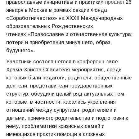
православные инициативы и практики»
прошел
26
января в Москве в рамках секции Фонда
«Соработничество» на XXXII Международных
образовательных Рождественских
чтениях «Православие и отечественная культура:
потери и приобретения минувшего, образ
будущего».
Участники состоявшегося в конференц-зале
Храма Христа Спасителя мероприятия, среди
которых были педагоги, родители, общественные
деятели, представители государственных
структур, обсудили целый ряд актуальных тем,
которые, в частности, касались укрепления
отношений между супругами, родителями и
детьми, приемного родительства и подготовки к
нему, проблематики кризисных семей и
имеющихся практик помощи в сложных