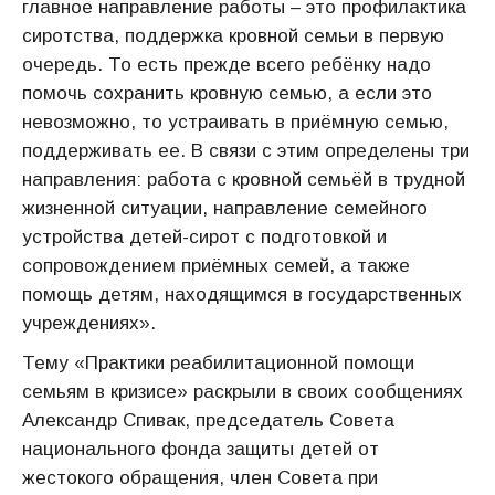
главное направление работы – это профилактика
сиротства, поддержка кровной семьи в первую
очередь. То есть прежде всего ребёнку надо
помочь сохранить кровную семью, а если это
невозможно, то устраивать в приёмную семью,
поддерживать ее. В связи с этим определены три
направления: работа с кровной семьёй в трудной
жизненной ситуации, направление семейного
устройства детей-сирот с подготовкой и
сопровождением приёмных семей, а также
помощь детям, находящимся в государственных
учреждениях».
Тему «Практики реабилитационной помощи
семьям в кризисе» раскрыли в своих сообщениях
Александр Спивак, председатель Совета
национального фонда защиты детей от
жестокого обращения, член Совета при