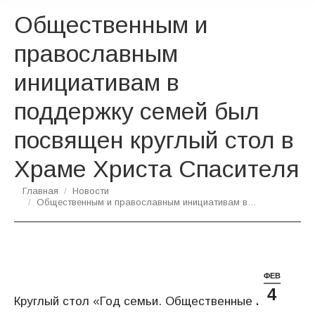
Общественным и
православным
инициативам в
поддержку семей был
посвящен круглый стол в
Храме Христа Спасителя
Вы здесь:
Главная
Новости
Общественным и православным инициативам в…
ФЕВ
4
Круглый стол «Год семьи. Общественные и