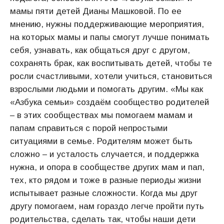
мамы пяти детей Дианы Машковой. По ее
мнению, нужны поддерживающие мероприятия,
на которых мамы и папы смогут лучше понимать
себя, узнавать, как общаться друг с другом,
сохранять брак, как воспитывать детей, чтобы те
росли счастливыми, хотели учиться, становиться
взрослыми людьми и помогать другим. «Мы как
«Азбука семьи» создаём сообщество родителей
– в этих сообществах мы помогаем мамам и
папам справиться с порой непростыми
ситуациями в семье. Родителям может быть
сложно – и усталость случается, и поддержка
нужна, и опора в сообществе других мам и пап,
тех, кто рядом и тоже в разные периоды жизни
испытывает разные сложности. Когда мы друг
другу помогаем, нам гораздо легче пройти путь
родительства, сделать так, чтобы наши дети