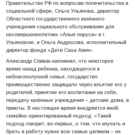
Правительстве РФ по вопросам попечительства в
социальной сфере, Ольга Ульянова, директор
Областного государственного казённого
учреждения социального обслуживания для
несовершеннолетних «Алые паруса» в г.
Ульяновске, и Ольга Андросова, исполнительный
директор фонда «Дети Саха Азия».
Александр Спивак напомнил, что некоторое
время назад ребенка, находящегося в
неблагополучной семье, государство
преимущественно защищало через изъятие его у
родителей, принятие его воспитания на себя,
передачу казённые учреждения – детские дома, в
приюты. В настоящее время внедряется иной,
семейно-ориентированный подход: «Такой
подход говорит, во-первых, о том, что изучать и
брать в работу нужно всю семью целиком – не