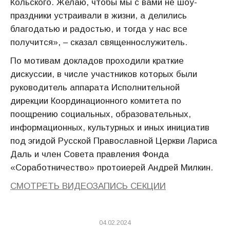
Кольского. Желаю, чтобы мы с вами не шоу-
праздники устраивали в жизни, а делились
благодатью и радостью, и тогда у нас все
получится», – сказал священнослужитель.
По мотивам докладов проходили краткие
дискуссии, в числе участников которых были
руководитель аппарата Исполнительной
дирекции Координационного комитета по
поощрению социальных, образовательных,
информационных, культурных и иных инициатив
под эгидой Русской Православной Церкви Лариса
Даль и член Совета правления Фонда
«Соработничество» протоиерей Андрей Милкин.
СМОТРЕТЬ ВИДЕОЗАПИСЬ СЕКЦИИ
04.02.2024