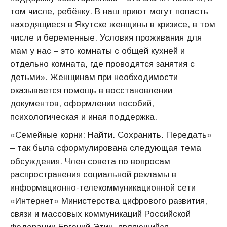
том числе, ребёнку. В наш приют могут попасть
находящиеся в Якутске женщины в кризисе, в том
числе и беременные. Условия проживания для
мам у нас – это комнаты с общей кухней и
отдельно комната, где проводятся занятия с
детьми». Женщинам при необходимости
оказывается помощь в восстановлении
документов, оформлении пособий,
психологическая и иная поддержка.
«Семейные корни: Найти. Сохранить. Передать»
– так была сформулирована следующая тема
обсуждения. Член совета по вопросам
распространения социальной рекламы в
информационно-телекоммуникационной сети
«Интернет» Министерства цифрового развития,
связи и массовых коммуникаций Российской