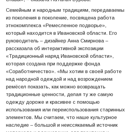
Семейным и народным традициям, передаваемы
из поколения в поколение, посвящена работа
этнокомплекса «Ремесленное подворье»,
который находится в Ивановской области. Его
руководитель – дизайнер Анна Смирнова –
рассказала об интерактивной экспозиции
«Традиционный наряд Ивановской области»,
которая создана при поддержке фонда
«Соработничество». «Мы хотим в своей работе
над народной одеждой и над возрождением
ремёсел показать, как можно возвращать
традиционные ценности, делая ту же самую
одежду дороже и красивее с помощью
использования или переиспользования старинных
элементов. Мы считаем, что наше культурное
наследие – большой и неиссякаемый источник