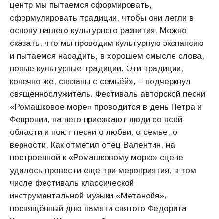
центр мы пытаемся сформировать,
сформулировать традиции, чтобы они легли в
основу нашего культурного развития. Можно
сказать, что мы проводим культурную экспансию
и пытаемся насадить, в хорошем смысле слова,
новые культурные традиции. Эти традиции,
конечно же, связаны с семьёй», – подчеркнул
священнослужитель. Фестиваль авторской песни
«Ромашковое море» проводится в день Петра и
Февронии, на него приезжают люди со всей
области и поют песни о любви, о семье, о
верности. Как отметил отец Валентин, на
построенной к «Ромашковому морю» сцене
удалось провести еще три мероприятия, в том
числе фестиваль классической
инструментальной музыки «Метанойя»,
посвящённый дню памяти святого Федорита