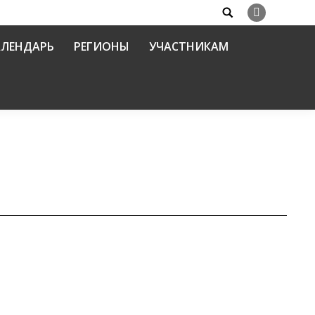
Search:
Вконтакте
АЛЕНДАРЬ
РЕГИОНЫ
УЧАСТНИКАМ