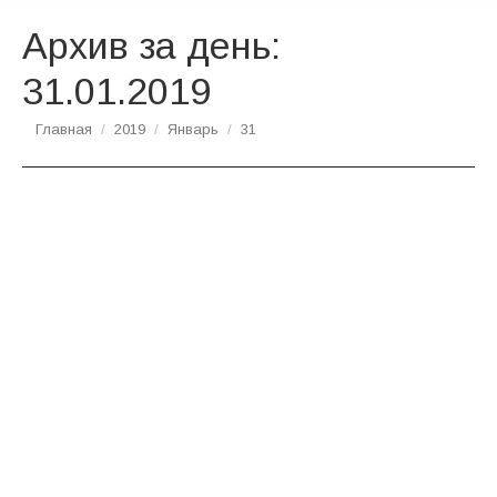
Архив за день:
31.01.2019
Вы здесь:
Главная
2019
Январь
31