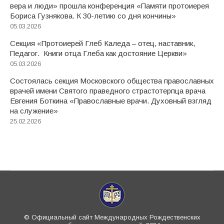
вера и люди» прошла конференция «Памяти протоиерея
Бориса Гузнякова. К 30-летию со дня кончины»
05.03.2026
Секция «Протоиерей Глеб Каледа – отец, наставник,
Педагог. Книги отца Глеба как достояние Церкви»
05.03.2026
Состоялась секция Московского общества православных
врачей имени Святого праведного страстотерпца врача
Евгения Боткина «Православные врачи. Духовный взгляд
на служение»
25.02.2026
© Официальный сайт Международных Рождественских