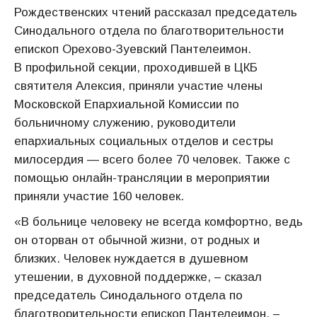
Рождественских чтений рассказал председатель
Синодального отдела по благотворительности
епископ Орехово-Зуевский Пантелеимон.
В профильной секции, проходившей в ЦКБ
святителя Алексия, приняли участие члены
Московской Епархиальной Комиссии по
больничному служению, руководители
епархиальных социальных отделов и сестры
милосердия — всего более 70 человек. Также с
помощью онлайн-трансляции в мероприятии
приняли участие 160 человек.
«В больнице человеку не всегда комфортно, ведь
он оторван от обычной жизни, от родных и
близких. Человек нуждается в душевном
утешении, в духовной поддержке, – сказал
председатель Синодального отдела по
благотворительности епископ Пантелеимон. –