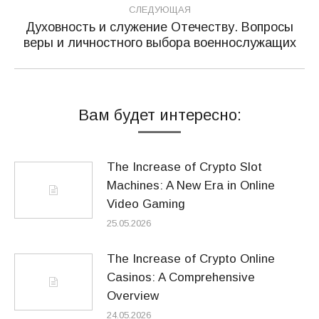
СЛЕДУЮЩАЯ
Духовность и служение Отечеству. Вопросы
Следующая
веры и личностного выбора военнослужащих
запись:
Вам будет интересно:
The Increase of Crypto Slot
Machines: A New Era in Online
Video Gaming
25.05.2026
The Increase of Crypto Online
Casinos: A Comprehensive
Overview
24.05.2026