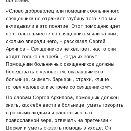
болезней.
«Слово доброволец или помощник больничного
священника не отражает глубину того, что мы
вкладывали в это понятие. Этот помощник идет
не столько вместе со священником или за ним,
сколько впереди него, – рассказал Сергей
Архипов.– Священников не хватает, часто они
ходят только на требы, когда их зовут.
Помощники больничных священников должны
беседовать с человеком, оказавшимся в
больнице, снимать барьеры, страхи, клише,
готовя человека к встрече со священником».
По словам Сергея Архипова, помощник должен
знать, как себя вести в больнице, уметь говорить
с разными людьми и рассказывать о
православной вере, отвечать на претензии к
Церкви и уметь оказать помощь в уходе. Он