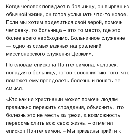
Когда человек попадает в больницу, он вырван из
обычной жизни, он готов услышать что-то новое.
Если мы хотим поделиться свой верой, помочь
человеку, то больница – это то место, где это
более всего необходимо. Больничное служение
— одно из самых важных направлений
миссионерского служения Церкви».
По словам епископа Пантелеимона, человек,
попадая в больницу, готов к восприятию того, что
поможет ему преодолеть болезнь и понять ее
смысл.
«Кто как не христианин может помочь людям
правильно пережить страдания, объяснить, что
болезнь это не месть за грехи, а возможность
переосмыслить всю свою жизнь, – отметил
епископ Пантелеимон. – Мы призваны прийти к