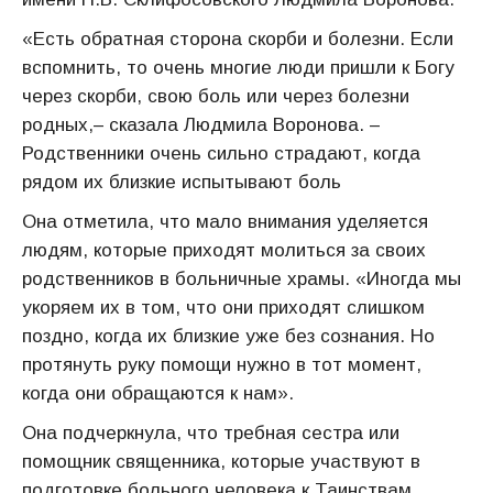
«Есть обратная сторона скорби и болезни. Если
вспомнить, то очень многие люди пришли к Богу
через скорби, свою боль или через болезни
родных,– сказала Людмила Воронова. –
Родственники очень сильно страдают, когда
рядом их близкие испытывают боль
Она отметила, что мало внимания уделяется
людям, которые приходят молиться за своих
родственников в больничные храмы. «Иногда мы
укоряем их в том, что они приходят слишком
поздно, когда их близкие уже без сознания. Но
протянуть руку помощи нужно в тот момент,
когда они обращаются к нам».
Она подчеркнула, что требная сестра или
помощник священника, которые участвуют в
подготовке больного человека к Таинствам