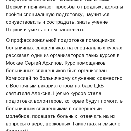
Церкви и принимают просьбы от родных, должны
пройти специальную подготовку, научиться
сочувствовать и сострадать, знать учение
Церкви и уметь о нем рассказать.
О профессиональной подготовке помощников
больничных священниках на специальных курсах
рассказал один из организаторов таких курсов в
Москве Сергей Архипов. Курс помощников
больничных священников был организован
Комиссией по больничному служению совместно
с Восточным викариатством на базе ЦКБ
святителя Алексия. Целью курсов стала
подготовка волонтеров, которые будут помогать
больничным священникам в совершении
молебнов, посещать больных, отвечать на их
вопросы о вере, церковных Таинствах и смысле