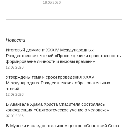
19.05.2026
Новости
Итоговый документ XXХIV Международных
Рождественских чтений «Просвещение и нравственность:
формирование личности и вызовы времени»
12.03.2026
Утверждены тема и сроки проведения XXXV
Международных Рождественских образовательных
чтений
12.03.2026
В Аванзале Храма Христа Спасителя состоялась
конференция «Святоотеческое учение о человеке»
07.03.2026
В Музее и исследовательском центре «Советский Союз: