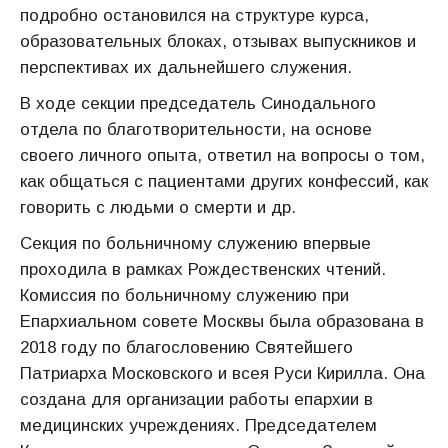
подробно остановился на структуре курса,
образовательных блоках, отзывах выпускников и
перспективах их дальнейшего служения.
В ходе секции председатель Синодального
отдела по благотворительности, на основе
своего личного опыта, ответил на вопросы о том,
как общаться с пациентами других конфессий, как
говорить с людьми о смерти и др.
Секция по больничному служению впервые
проходила в рамках Рождественских чтений.
Комиссия по больничному служению при
Епархиальном совете Москвы была образована в
2018 году по благословению Святейшего
Патриарха Московского и всея Руси Кирилла. Она
создана для организации работы епархии в
медицинских учреждениях. Председателем