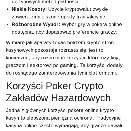
do typowych metod płatności.
Niskie Koszty:
Użycie kryptowalut zwykle
zawiera zmniejszone opłaty transakcyjne.
Różnorodne Wybór:
Wybór gry w pokera online
dostępna, aby dopasować preferencje graczy.
W miarę jak aparaty texas hold’em krypto stron
kasynowych pozostaje rozrasta się, jest to
konieczne, aby rozpoznać korzyści, które użytkują
graczom i sektorowi pc gaming. Te korzyści dodały
do rosnącego zainteresowania tymi platformami.
Korzyści Poker Crypto
Zakładów Hazardowych
Jedna z głównych korzyści pokera online krypto
kasyn to ulepszona pieniężna ochrona. Tradycyjne
kasyna online często wymagają, aby gracze dawali