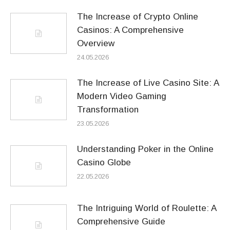
The Increase of Crypto Online
Casinos: A Comprehensive
Overview
24.05.2026
The Increase of Live Casino Site: A
Modern Video Gaming
Transformation
23.05.2026
Understanding Poker in the Online
Casino Globe
22.05.2026
The Intriguing World of Roulette: A
Comprehensive Guide