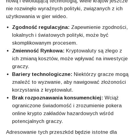
nową i ewoluującą technologią, wiele krajów jeszcze
nie rozwinęło wyraźnych polityki, związanych z ich
użytkowania w gier wideo.
Zgodność regulacyjna:
Zapewnienie zgodności,
lokalnych i światowych polityki, może być
skomplikowanym procesem.
Zmienność Rynkowa:
Kryptowaluty są złego z
ich zmianą kosztów, może wpływać na inwestycje
graczy.
Bariery technologiczne:
Niektórzy gracze mogą
znaleźć to wyzwanie, aby nawigować złożoności
korzystania z kryptowalut.
Brak rozpoznawania konsumenckiej:
Wciąż
ograniczone świadomość i zrozumienie pokera
online krypto zakładów hazardowych wśród
potencjalnych graczy.
Adresowanie tych przeszkód będzie istotne dla