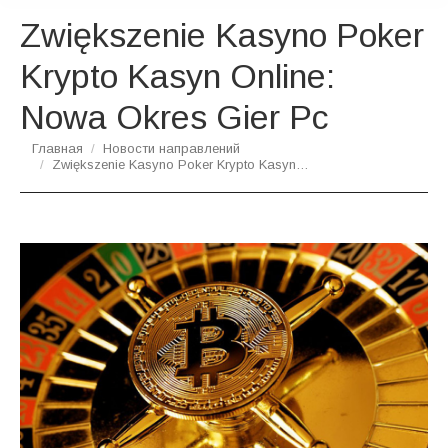
Zwiększenie Kasyno Poker
Krypto Kasyn Online:
Nowa Okres Gier Pc
Вы здесь:
Главная
Новости направлений
Zwiększenie Kasyno Poker Krypto Kasyn…