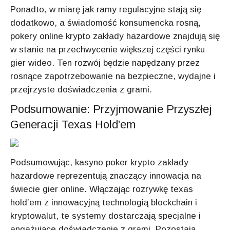
Ponadto, w miarę jak ramy regulacyjne stają się
dodatkowo, a świadomość konsumencka rosną,
pokery online krypto zakłady hazardowe znajdują się
w stanie na przechwycenie większej części rynku
gier wideo. Ten rozwój będzie napędzany przez
rosnące zapotrzebowanie na bezpieczne, wydajne i
przejrzyste doświadczenia z grami.
Podsumowanie: Przyjmowanie Przyszłej
Generacji Texas Hold’em
Podsumowując, kasyno poker krypto zakłady
hazardowe reprezentują znaczący innowacja na
świecie gier online. Włączając rozrywkę texas
hold’em z innowacyjną technologią blockchain i
kryptowalut, te systemy dostarczają specjalne i
angażujące doświadczenie z grami. Pozostają,