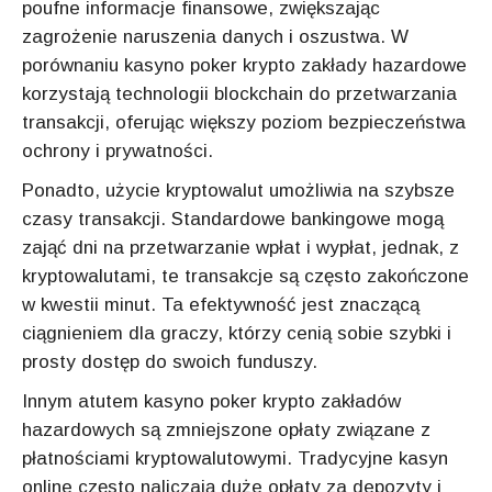
poufne informacje finansowe, zwiększając
zagrożenie naruszenia danych i oszustwa. W
porównaniu kasyno poker krypto zakłady hazardowe
korzystają technologii blockchain do przetwarzania
transakcji, oferując większy poziom bezpieczeństwa
ochrony i prywatności.
Ponadto, użycie kryptowalut umożliwia na szybsze
czasy transakcji. Standardowe bankingowe mogą
zająć dni na przetwarzanie wpłat i wypłat, jednak, z
kryptowalutami, te transakcje są często zakończone
w kwestii minut. Ta efektywność jest znaczącą
ciągnieniem dla graczy, którzy cenią sobie szybki i
prosty dostęp do swoich funduszy.
Innym atutem kasyno poker krypto zakładów
hazardowych są zmniejszone opłaty związane z
płatnościami kryptowalutowymi. Tradycyjne kasyn
online często naliczają duże opłaty za depozyty i