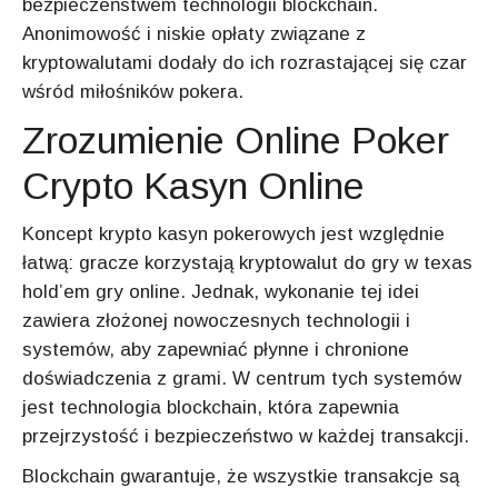
bezpieczeństwem technologii blockchain.
Anonimowość i niskie opłaty związane z
kryptowalutami dodały do ich rozrastającej się czar
wśród miłośników pokera.
Zrozumienie Online Poker
Crypto Kasyn Online
Koncept krypto kasyn pokerowych jest względnie
łatwą: gracze korzystają kryptowalut do gry w texas
hold’em gry online. Jednak, wykonanie tej idei
zawiera złożonej nowoczesnych technologii i
systemów, aby zapewniać płynne i chronione
doświadczenia z grami. W centrum tych systemów
jest technologia blockchain, która zapewnia
przejrzystość i bezpieczeństwo w każdej transakcji.
Blockchain gwarantuje, że wszystkie transakcje są