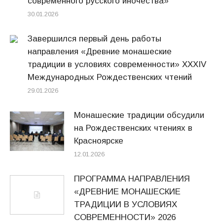
современного русского иночества»
30.01.2026
Завершился первый день работы
направления «Древние монашеские
традиции в условиях современности» XXXIV
Международных Рождественских чтений
29.01.2026
Монашеские традиции обсудили
на Рождественских чтениях в
Красноярске
12.01.2026
ПРОГРАММА НАПРАВЛЕНИЯ
«ДРЕВНИЕ МОНАШЕСКИЕ
ТРАДИЦИИ В УСЛОВИЯХ
СОВРЕМЕННОСТИ» 2026