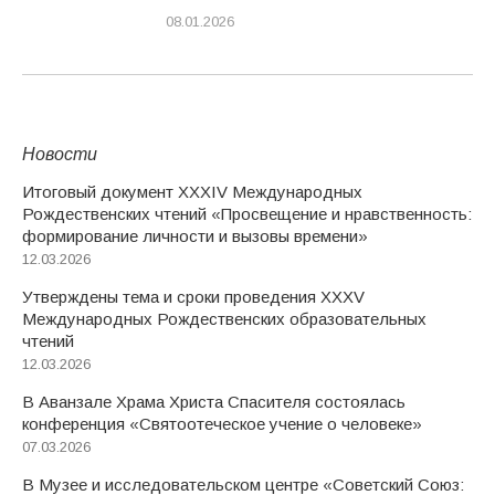
08.01.2026
Новости
Итоговый документ XXХIV Международных
Рождественских чтений «Просвещение и нравственность:
формирование личности и вызовы времени»
12.03.2026
Утверждены тема и сроки проведения XXXV
Международных Рождественских образовательных
чтений
12.03.2026
В Аванзале Храма Христа Спасителя состоялась
конференция «Святоотеческое учение о человеке»
07.03.2026
В Музее и исследовательском центре «Советский Союз: