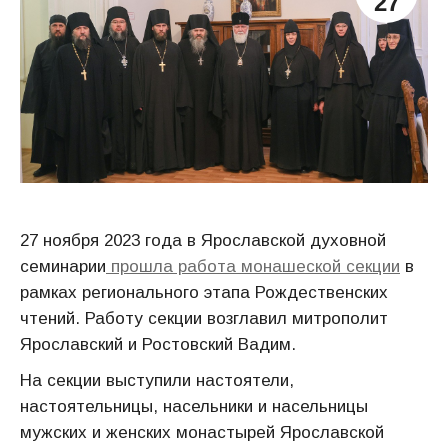
27
27 ноября 2023 года в Ярославской духовной
семинарии
прошла работа монашеской секции
в
рамках регионального этапа Рождественских
чтений. Работу секции возглавил митрополит
Ярославский и Ростовский Вадим.
На секции выступили настоятели,
настоятельницы, насельники и насельницы
мужских и женских монастырей Ярославской