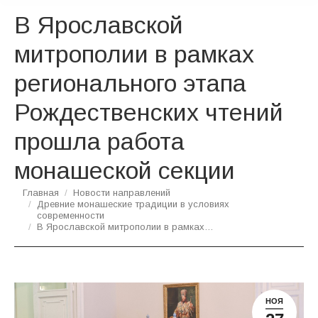
В Ярославской
митрополии в рамках
регионального этапа
Рождественских чтений
прошла работа
монашеской секции
Вы здесь:
Главная
Новости направлений
Древние монашеские традиции в условиях
современности
В Ярославской митрополии в рамках…
НОЯ