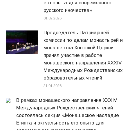
его опыта для современного
русского иночества»
01.02.2026
Председатель Патриаршей
комиссии по делам монастырей и
монашества Коптской Церкви
принял участие в работе
монашеского направления XXXIV
Международных Рождественских
образовательных чтений
31.01.2026
В рамках монашеского направления XXXIV
Международных Рождественских чтений
состоялась секция «Монашеское наследие
Египта и актуальность его опыта для