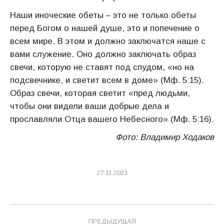
Наши иноческие обеты – это не только обеты
перед Богом о нашей душе, это и попечение о
всем мире. В этом и должно заключатся наше с
вами служение. Оно должно заключать образ
свечи, которую не ставят под спудом, «но на
подсвечнике, и светит всем в доме» (Мф. 5:15).
Образ свечи, которая светит «пред людьми,
чтобы они видели ваши добрые дела и
прославляли Отца вашего Небесного» (Мф. 5:16).
Фото: Владимир Ходаков
27.11.2023
Навигация
ПРЕДЫДУЩАЯ