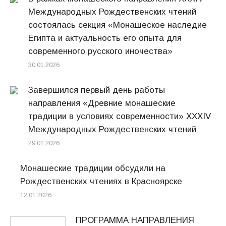
Международных Рождественских чтений
состоялась секция «Монашеское наследие
Египта и актуальность его опыта для
современного русского иночества»
30.01.2026
Завершился первый день работы
направления «Древние монашеские
традиции в условиях современности» XXXIV
Международных Рождественских чтений
29.01.2026
Монашеские традиции обсудили на
Рождественских чтениях в Красноярске
12.01.2026
ПРОГРАММА НАПРАВЛЕНИЯ