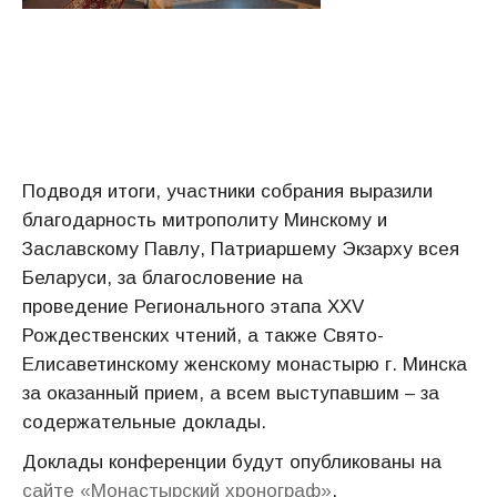
Подводя итоги, участники собрания выразили
благодарность митрополиту Минскому и
Заславскому Павлу, Патриаршему Экзарху всея
Беларуси, за благословение на
проведение Регионального этапа XXV
Рождественских чтений, а также Свято-
Елисаветинскому женскому монастырю г. Минска
за оказанный прием, а всем выступавшим – за
содержательные доклады.
Доклады конференции будут опубликованы на
сайте «Монастырский хронограф»
.