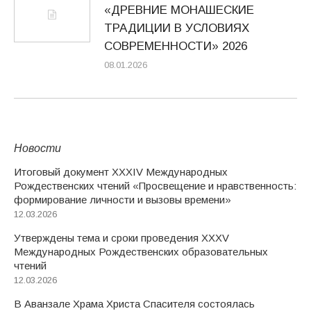
«ДРЕВНИЕ МОНАШЕСКИЕ
ТРАДИЦИИ В УСЛОВИЯХ
СОВРЕМЕННОСТИ» 2026
08.01.2026
Новости
Итоговый документ XXХIV Международных
Рождественских чтений «Просвещение и нравственность:
формирование личности и вызовы времени»
12.03.2026
Утверждены тема и сроки проведения XXXV
Международных Рождественских образовательных
чтений
12.03.2026
В Аванзале Храма Христа Спасителя состоялась