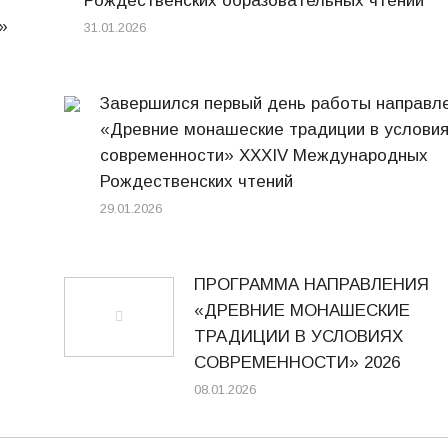
Рождественских образовательных чтений
»
31.01.2026
Завершился первый день работы направл
«Древние монашеские традиции в услови
современности» XXXIV Международных
Рождественских чтений
29.01.2026
ПРОГРАММА НАПРАВЛЕНИЯ
«ДРЕВНИЕ МОНАШЕСКИЕ
ТРАДИЦИИ В УСЛОВИЯХ
СОВРЕМЕННОСТИ» 2026
08.01.2026