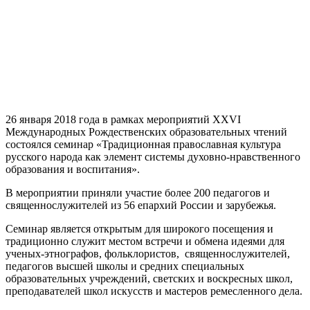
26 января 2018 года в рамках мероприятий XXVI
Международных Рождественских образовательных чтений
состоялся семинар «Традиционная православная культура
русского народа как элемент системы духовно-нравственного
образования и воспитания».
В мероприятии приняли участие более 200 педагогов и
священнослужителей из 56 епархий России и зарубежья.
Семинар является открытым для широкого посещения и
традиционно служит местом встречи и обмена идеями для
ученых-этнографов, фольклористов, священнослужителей,
педагогов высшей школы и средних специальных
образовательных учреждений, светских и воскресных школ,
преподавателей школ искусств и мастеров ремесленного дела.