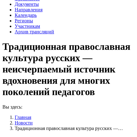
Документы
Направления
Календарь
Регионы
Участникам
Архив трансляций
Традиционная православная
культура русских —
неисчерпаемый источник
вдохновения для многих
поколений педагогов
Вы здесь:
Главная
Новости
Традиционная православная культура русских —…