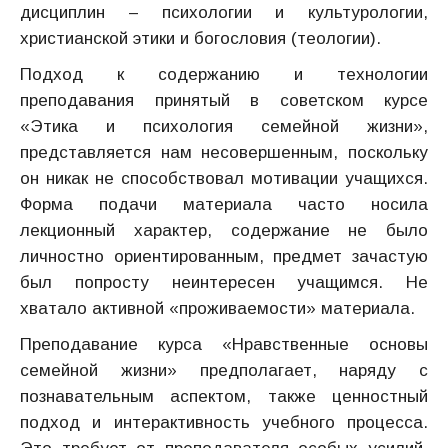
дисциплин – психологии и культурологии,
христианской этики и богословия (теологии).
Подход к содержанию и технологии
преподавания принятый в советском курсе
«Этика и психология семейной жизни»,
представляется нам несовершенным, поскольку
он никак не способствовал мотивации учащихся.
Форма подачи материала часто носила
лекционный характер, содержание не было
личностно ориентированным, предмет зачастую
был попросту неинтересен учащимся. Не
хватало активной «проживаемости» материала.
Преподавание курса «Нравственные основы
семейной жизни» предполагает, наряду с
познавательным аспектом, также ценностный
подход и интерактивность учебного процесса.