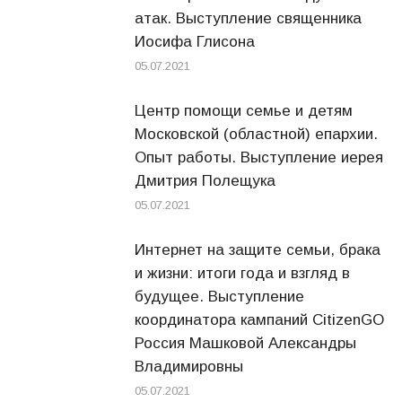
атак. Выступление священника
Иосифа Глисона
05.07.2021
Центр помощи семье и детям
Московской (областной) епархии.
Опыт работы. Выступление иерея
Дмитрия Полещука
05.07.2021
Интернет на защите семьи, брака
и жизни: итоги года и взгляд в
будущее. Выступление
координатора кампаний CitizenGO
Россия Машковой Александры
Владимировны
05.07.2021