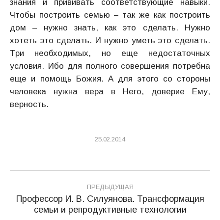
знания и прививать соответствующие навыки.
Чтобы построить семью – так же как построить
дом – нужно знать, как это сделать. Нужно
хотеть это сделать. И нужно уметь это сделать.
Три необходимых, но еще недостаточных
условия. Ибо для полного совершения потребна
еще и помощь Божия. А для этого со стороны
человека нужна вера в Него, доверие Ему,
верность.
25.02.2014
Навигация
ПРЕДЫДУЩАЯ
по
Профессор И. В. Силуянова. Трансформация
Предыдущая
семьи и репродуктивные технологии
запись: