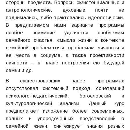
стороны предмета. Вопросы экзистенциальные и
антропологические, духовные почти не
поднимались, либо трактовались идеологически.
В предлагаемом нами варианте программы
особое внимание уделяется проблемам
семейного счастья, смысла жизни в контексте
семейной проблематики, проблемам личности и
ее места в социуме, а также проективности
личности – в плане построения ею будущей
семьи и др.
В существовавших ранее программах
отсутствовал системный подход, сочетавший
психолого-педагогический, богословский и
культурологический анализы. Данный курс
предполагает изложение более современных,
полных и упорядоченных представлений о
семейной жизни, синтезирует знания разных