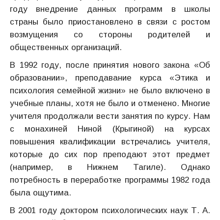
году внедрение данных программ в школы
страны было приостановлено в связи с ростом
возмущения со стороны родителей и
общественных организаций.
В 1992 году, после принятия нового закона «Об
образовании», преподавание курса «Этика и
психология семейной жизни» не было включено в
учебные планы, хотя не было и отменено. Многие
учителя продолжали вести занятия по курсу. Нам
с монахиней Ниной (Крыгиной) на курсах
повышения квалификации встречались учителя,
которые до сих пор преподают этот предмет
(например, в Нижнем Тагиле). Однако
потребность в переработке программы 1982 года
была ощутима.
В 2001 году доктором психологических наук Т. А.