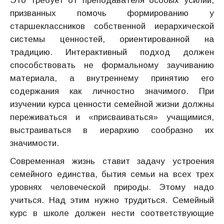
Это требует от преподавателя особых усилий,
призванных помочь формированию у
старшеклассников собственной иерархической
системы ценностей, ориентированной на
традицию. Интерактивный подход должен
способствовать не формальному заучиванию
материала, а внутреннему принятию его
содержания как личностно значимого. При
изучении курса ценности семейной жизни должны
переживаться и «присваиваться» учащимися,
выстраиваться в иерархию сообразно их
значимости.
Современная жизнь ставит задачу устроения
семейного единства, бытия семьи на всех трех
уровнях человеческой природы. Этому надо
учиться. Над этим нужно трудиться. Семейный
курс в школе должен нести соответствующие