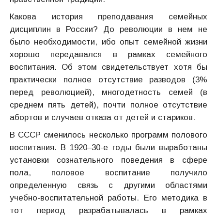
Какова история преподавания семейных
дисциплин в России? До революции в нем не
было необходимости, ибо опыт семейной жизни
хорошо передавался в рамках семейного
воспитания. Об этом свидетельствует хотя бы
практически полное отсутствие разводов (3%
перед революцией), многодетность семей (в
среднем пять детей), почти полное отсутствие
абортов и случаев отказа от детей и стариков.
В СССР сменилось несколько программ полового
воспитания. В 1920–30-е годы были выработаны
установки сознательного поведения в сфере
пола, половое воспитание получило
определенную связь с другими областями
учебно-воспитательной работы. Его методика в
тот период разрабатывалась в рамках