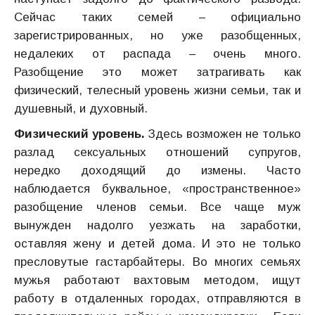
Сейчас таких семей – официально
зарегистрированных, но уже разобщенных,
недалеких от распада – очень много.
Разобщение это может затрагивать как
физический, телесный уровень жизни семьи, так и
душевный, и духовный.
Физический уровень.
Здесь возможен не только
разлад сексуальных отношений супругов,
нередко доходящий до измены. Часто
наблюдается буквальное, «пространственное»
разобщение членов семьи. Все чаще муж
вынужден надолго уезжать на заработки,
оставляя жену и детей дома. И это не только
пресловутые гастарбайтеры. Во многих семьях
мужья работают вахтовым методом, ищут
работу в отдаленных городах, отправляются в