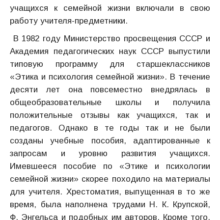
учащихся к семейной жизни включали в свою
работу учителя-предметники.
В 1982 году Министерство просвещения СССР и
Академия педагогических наук СССР выпустили
типовую программу для старшеклассников
«Этика и психология семейной жизни». В течение
десяти лет она повсеместно внедрялась в
общеобразовательные школы и получила
положительные отзывы как учащихся, так и
педагогов. Однако в те годы так и не были
созданы учебные пособия, адаптированные к
запросам и уровню развития учащихся.
Имевшееся пособие по «Этике и психологии
семейной жизни» скорее походило на материалы
для учителя. Хрестоматия, выпущенная в то же
время, была наполнена трудами Н. К. Крупской,
Ф. Энгельса и подобных им авторов. Кроме того,