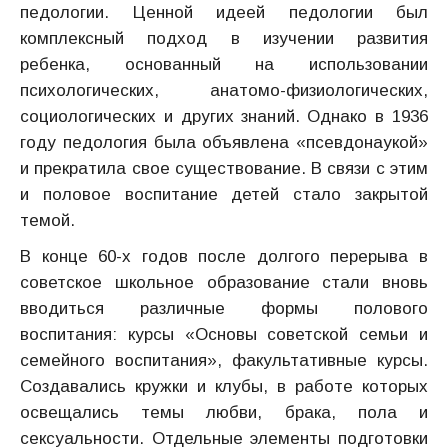
педологии. Ценной идеей педологии был
комплексный подход в изучении развития
ребенка, основанный на использовании
психологических, анатомо-физиологических,
социологических и других знаний. Однако в 1936
году педология была объявлена «псевдонаукой»
и прекратила свое существование. В связи с этим
и половое воспитание детей стало закрытой
темой.
В конце 60-х годов после долгого перерыва в
советское школьное образование стали вновь
вводиться различные формы полового
воспитания: курсы «Основы советской семьи и
семейного воспитания», факультативные курсы.
Создавались кружки и клубы, в работе которых
освещались темы любви, брака, пола и
сексуальности. Отдельные элементы подготовки