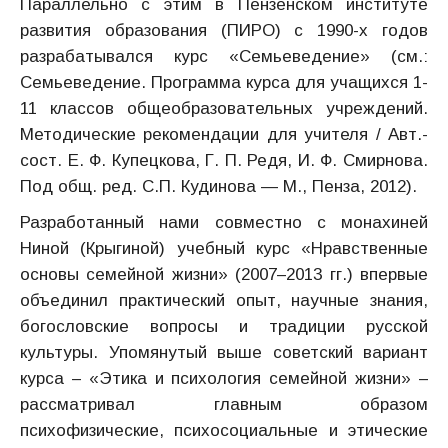
Параллельно с этим в Пензенском институте
развития образования (ПИРО) с 1990-х годов
разрабатывался курс «Семьеведение» (см.:
Семьеведение. Программа курса для учащихся 1-
11 классов общеобразовательных учреждений.
Методические рекомендации для учителя / Авт.-
сост. Е. Ф. Купецкова, Г. П. Редя, И. Ф. Смирнова.
Под общ. ред. С.П. Кудинова — М., Пенза, 2012).
Разработанный нами совместно с монахиней
Ниной (Крыгиной) учебный курс «Нравственные
основы семейной жизни» (2007–2013 гг.) впервые
объединил практический опыт, научные знания,
богословские вопросы и традиции русской
культуры. Упомянутый выше советский вариант
курса – «Этика и психология семейной жизни» –
рассматривал главным образом
психофизические, психосоциальные и этические