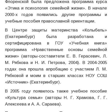
Флоренской была предложена программа курса
«Этика и психология семейной жизни». В начале
2000-х годов появились другие программы и
учебные пособия православной ориентации.
В Центре защиты материнства «Колыбель»
(Екатеринбург) была разработана и
сертифицирована в ГОУ «Учебная книга»
программа «Нравственные основы семейной
жизни» (авторы-составители Е. В. Герасевич, Л.
М. Рябкова и Н. И. Петрова, 2004). В 2004-2005
годах она прошла апробацию с участием Л. М.
Рябковой и моим в старших классах НОУ СОШ
«Источник» (Екатеринбург).
В 2005 году появилось также учебное пособие
«Культура семьи» (авторы Н. Г. Храмова, Г. Г.
Алексеева и А. А. Сараева).