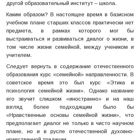
другой образовательный институт – школа.
Каким образом? В настоящее время в базисном
учебном плане старших классов практически нет
предмета, в рамках которого мог бы
выстраиваться и развиваться диалог о жизни, в
том числе жизни семейной, между учеником и
учителем.
Следует вернуть в содержание отечественного
образования курс «семейной» направленности. В
советское время это был курс «Этика и
психология семейной жизни». Однако название
его звучит слишком «иностранно» и на наш
взгляд более подходящим было бы
«Нравственные основы семейной жизни», что
предполагает диалог не только в чисто научном
плане, но и в русле отечественной духовно-
нравственной традиции.