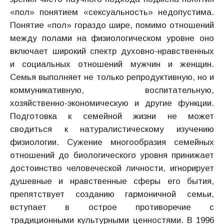
«пол» понятием «сексуальность» недопустима.
Понятие «пол» гораздо шире, помимо отношений
между полами на физиологическом уровне оно
включает широкий спектр духовно-нравственных
и социальных отношений мужчин и женщин.
Семья выполняет не только репродуктивную, но и
коммуникативную, воспитательную,
хозяйственно-экономическую и другие функции.
Подготовка к семейной жизни не может
сводиться к натуралистическому изучению
физиологии. Сужение многообразия семейных
отношений до биологического уровня принижает
достоинство человеческой личности, игнорирует
душевные и нравственные сферы его бытия,
препятствует созданию гармоничной семьи,
вступает в острое противоречие с
традиционными культурными ценностями. В 1996