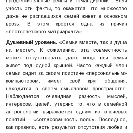
продолжительные рейсы и командировки . Если
учесть эти факты, то окажется, что множество
даже не распавшихся семей живет в основном
врозь. В этом кроется одна из причин
«постсоветского матриархата».
Душевный уровень.
«Семья вместе, так и душа
на месте». К сожалению, эта совместность
может отсутствовать даже когда вся семья
живет под одной крышей. Часто каждый член
семьи сидит за своим поистине «персональным»
компьютером, имеет свой круг общения,
находится в своем смысловом пространстве.
Наблюдается очевидная разность мыслей,
интересов, целей, утеряно то, что в семейной
антропологии выражается одним из ключевых
понятий – «согласованность воль». Последнее,
как правило, есть результат отсутствия любви и