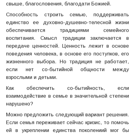
свыше, благословения, благодати Божией.
Способность строить семью, поддерживать
единство ее духовно-душевно-телесной жизни
обеспечивается традициями семейного
воспитания. Смысл традиции заключается в
передаче ценностей. Ценность лежит в основе
поведения человека, в основе его поступков, его
жизненного выбора. Но традиция не работает,
если нет со-бытийной общности между
взрослыми и детьми.
Как обеспечить со-бытийность, если
взаимодействие в семье в значительной степени
нарушено?
Можно предложить следующий вариант решения.
Если семья переживает сейчас кризис, то помочь
ей в укреплении единства поколениий мог бы