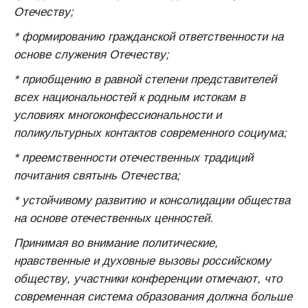
Отечеству;
* формированию гражданской ответственности на
основе служения Отечеству;
* приобщению в равной степени представителей
всех национальностей к родным истокам в
условиях многоконфессиональности и
поликультурных контактов современного социума;
* преемственности отечественных традиций
почитания святынь Отечества;
* устойчивому развитию и консолидации общества
на основе отечественных ценностей.
Принимая во внимание политические,
нравственные и духовные вызовы российскому
обществу, участники конференции отмечают, что
современная система образования должна больше