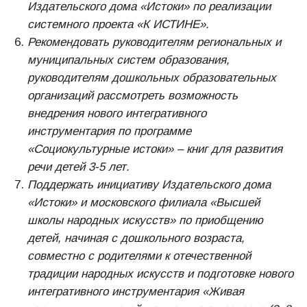
Издательского дома «Истоки» по реализации
системного проекта «К ИСТИНЕ».
Рекомендовать руководителям региональных и
муниципальных систем образования,
руководителям дошкольных образовательных
организаций рассмотреть возможность
внедрения нового интегративного
инструментария по программе
«Социокультурные истоки» – книг для развития
речи детей 3-5 лет.
Поддержать инициативу Издательского дома
«Истоки» и московского филиала «Высшей
школы народных искусств» по приобщению
детей, начиная с дошкольного возраста,
совместно с родителями к отечественной
традиции народных искусств и подготовке нового
интегративного инструментария «Живая