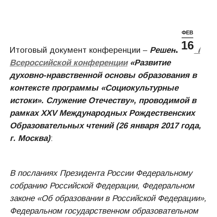
ФЕВ
16
Итоговый документ конференции –
Решение
XVI
Всероссийской конференции
«Развитие
духовно-нравственной основы образования в
контексте программы «Социокультурные
истоки». Служение Отечеству», проводимой в
рамках
XXV Международных Рождественских
Образовательных чтений (26 января 2017 года,
г. Москва)
:
В посланиях Президента России Федеральному
собранию Российской Федерации, Федеральном
законе «Об образовании в Российской Федерации»,
Федеральном государственном образовательном