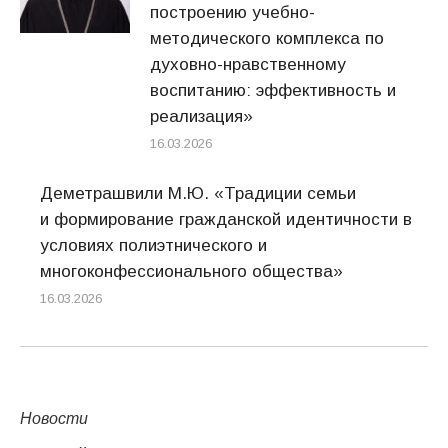
построению учебно-
методического комплекса по
духовно-нравственному
воспитанию: эффективность и
реализация»
16.03.2026
Деметрашвили М.Ю. «Традиции семьи
и формирование гражданской идентичности в
условиях полиэтнического и
многоконфессионального общества»
16.03.2026
Новости