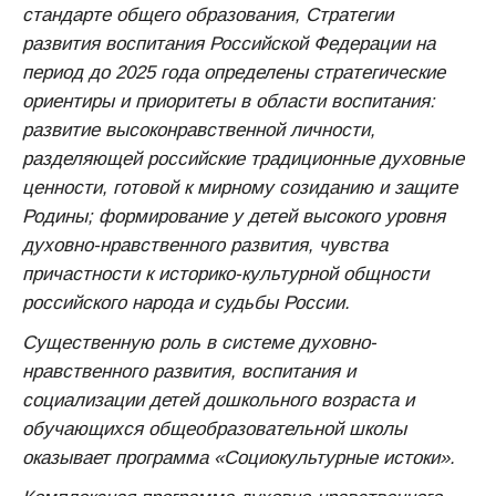
стандарте общего образования, Стратегии
развития воспитания Российской Федерации на
период до 2025 года определены стратегические
ориентиры и приоритеты в области воспитания:
развитие высоконравственной личности,
разделяющей российские традиционные духовные
ценности, готовой к мирному созиданию и защите
Родины; формирование у детей высокого уровня
духовно-нравственного развития, чувства
причастности к историко-культурной общности
российского народа и судьбы России.
Существенную роль в системе духовно-
нравственного развития, воспитания и
социализации детей дошкольного возраста и
обучающихся общеобразовательной школы
оказывает программа «Социокультурные истоки».