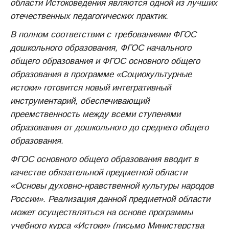
области Истоковедения являются одной из лучших
отечественных педагогических практик.
В полном соответствии с требованиями ФГОС
дошкольного образования, ФГОС начального
общего образования и ФГОС основного общего
образования в программе «Социокультурные
истоки» готовится новый интегративный
инструментарий, обеспечивающий
преемственность между всеми ступенями
образования от дошкольного до среднего общего
образования.
ФГОС основного общего образования вводит в
качестве обязательной предметной области
«Основы духовно-нравственной культуры народов
России». Реализация данной предметной области
может осуществляться на основе программы
учебного курса «Истоки» (письмо Министерства