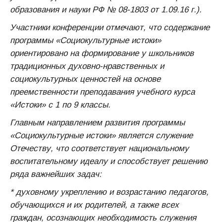
образования и науки РФ № 08-1803 от 1.09.16 г.).
Участники конференции отмечают, что содержание
программы «Социокультурные истоки»
ориентировано на формирование у школьников
традиционных духовно-нравственных и
социокультурных ценностей на основе
преемственности преподавания учебного курса
«Истоки» с 1 по 9 классы.
Главным направлением развития программы
«Социокультурные истоки» является служение
Отечеству, что соответствует национальному
воспитательному идеалу и способствует решению
ряда важнейших задач:
* духовному укреплению и возрастанию педагогов,
обучающихся и их родителей, а также всех
граждан, осознающих необходимость служения