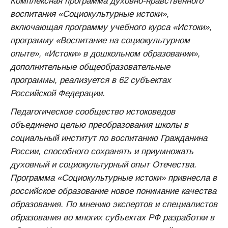
Комплексная программа духовно-нравственного
воспитания «Социокультурные истоки»,
включающая программу учебного курса «Истоки»,
программу «Воспитание на социокультурном
опыте», «Истоки» в дошкольном образовании»,
дополнительные общеобразовательные
программы, реализуется в 62 субъектах
Российской Федерации.
Педагогическое сообщество истоковедов
объединено целью преобразования школы в
социальный институт по воспитанию Гражданина
России, способного сохранять и приумножать
духовный и социокультурный опыт Отечества.
Программа «Социокультурные истоки» привнесла в
российское образование новое понимание качества
образования. По мнению экспертов и специалистов
образования во многих субъектах РФ разработки в