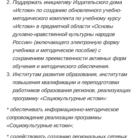
Поддержать инициативу Издательского дома
«Истоки» по созданию обновленного учебно-
методического комплекта по учебному курсу
«Истоки» в предметной области «Основы
духовно-нравственной культурны народов
России» (включающего электронную форму
учебника и методическое пособие) с
сохранением преемственности активных форм
обучения и методического обеспечения.
Институтам развития образования, институтам
повышения квалификации и переподготовки
работников образования регионов, реализующих
программу «Социокультурные истоки»:
* обеспечивать информационно-методическое
сопровождение реализации программы
«Социокультурные истоки»;
* содействовать созданию региональных сетевых