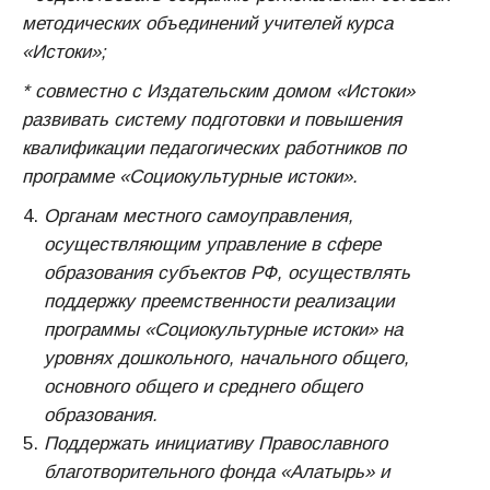
методических объединений учителей курса
«Истоки»;
* совместно с Издательским домом «Истоки»
развивать систему подготовки и повышения
квалификации педагогических работников по
программе «Социокультурные истоки».
Органам местного самоуправления,
осуществляющим управление в сфере
образования субъектов РФ,
осуществлять
поддержку преемственности реализации
программы «Социокультурные истоки» на
уровнях дошкольного, начального общего,
основного общего и среднего общего
образования.
Поддержать инициативу Православного
благотворительного фонда «Алатырь» и