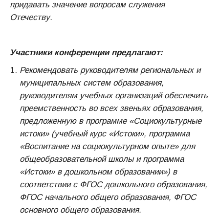
придавать значение вопросам служения
Отечеству.
Участники конференции предлагают:
Рекомендовать руководителям региональных и
муниципальных систем образования,
руководителям учебных организаций обеспечить
преемственность во всех звеньях образования,
предложенную в программе «Социокультурные
истоки» (учебный курс «Истоки», программа
«Воспитание на социокультурном опыте» для
общеобразовательной школы и программа
«Истоки» в дошкольном образовании») в
соответствии с ФГОС дошкольного образования,
ФГОС начального общего образования, ФГОС
основного общего образования.