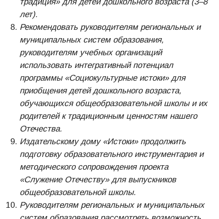
традиция» для детей дошкольного возраста (3–8
лет).
Рекомендовать руководителям региональных и
муниципальных систем образования,
руководителям учебных организаций
использовать интегративный потенциал
программы «Социокультурные истоки» для
приобщения детей дошкольного возраста,
обучающихся общеобразовательной школы и их
родителей к традиционным ценностям нашего
Отечества.
Издательскому дому «Истоки» продолжить
подготовку образовательного инструментария и
методического сопровождения проекта
«Служение Отечеству» для выпускников
общеобразовательной школы.
Руководителям региональных и муниципальных
систем образования рассмотреть возможность