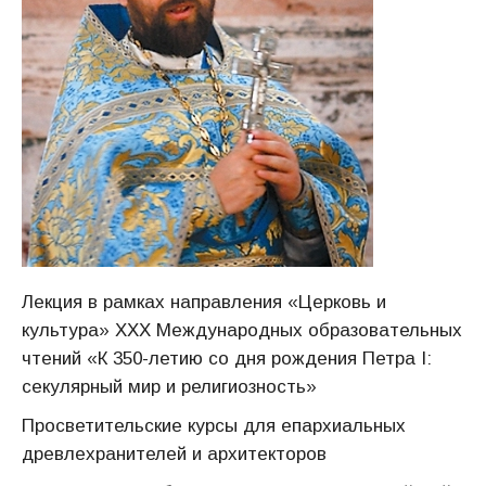
Лекция в рамках направления «Церковь и
культура» ХХХ Международных образовательных
чтений «К 350-летию со дня рождения Петра I:
секулярный мир и религиозность»
Просветительские курсы для епархиальных
древлехранителей и архитекторов