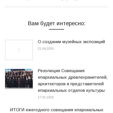
Вам будет интересно:
О создании музейных экспозиций
21.04.2026
Резолюция Совещания
епархиальных древлехранителей,
архитекторов и представителей
епархиальных отделов культуры
17.02.2026
ИТОГИ ежегодного совещания епархиальных