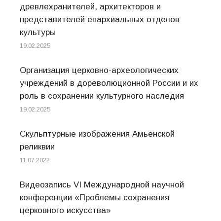
древлехранителей, архитекторов и
представителей епархиальных отделов
культуры
19.02.2025
Организация церковно-археологических
учреждений в дореволюционной России и их
роль в сохранении культурного наследия
19.02.2025
Скульптурные изображения Амьенской
реликвии
11.07.2022
Видеозапись VI Международной научной
конференции «Проблемы сохранения
церковного искусства»