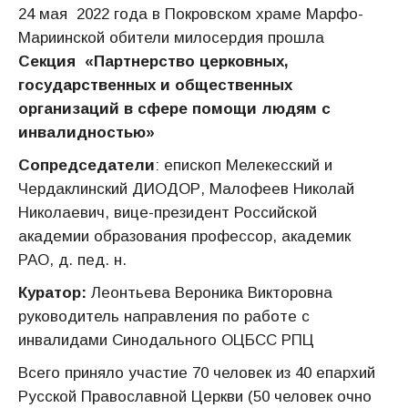
24 мая 2022 года в Покровском храме Марфо-
Мариинской обители милосердия прошла
Секция «Партнерство церковных,
государственных и общественных
организаций в сфере помощи людям с
инвалидностью»
Сопредседатели
: епископ Мелекесский и
Чердаклинский ДИОДОР, Малофеев Николай
Николаевич, вице-президент Российской
академии образования профессор, академик
РАО, д. пед. н.
Куратор:
Леонтьева Вероника Викторовна
руководитель направления по работе с
инвалидами Синодального ОЦБСС РПЦ
Всего приняло участие 70 человек из 40 епархий
Русской Православной Церкви (50 человек очно