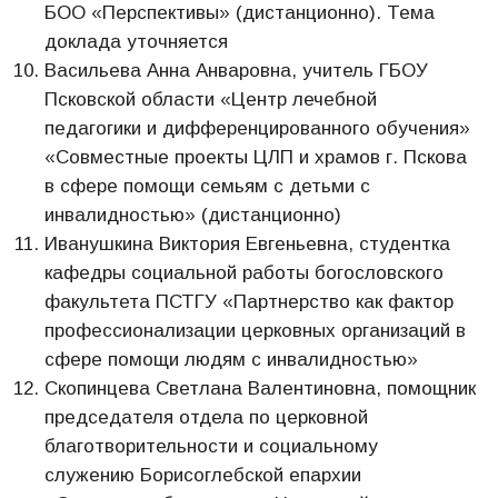
БОО «Перспективы» (дистанционно). Тема
доклада уточняется
Васильева Анна Анваровна, учитель ГБОУ
Псковской области «Центр лечебной
педагогики и дифференцированного обучения»
«Совместные проекты ЦЛП и храмов г. Пскова
в сфере помощи семьям с детьми с
инвалидностью» (дистанционно)
Иванушкина Виктория Евгеньевна, студентка
кафедры социальной работы богословского
факультета ПСТГУ «Партнерство как фактор
профессионализации церковных организаций в
сфере помощи людям с инвалидностью»
Скопинцева Светлана Валентиновна, помощник
председателя отдела по церковной
благотворительности и социальному
служению Борисоглебской епархии