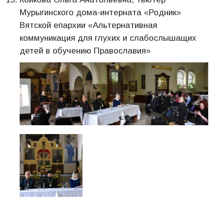
Мурыгинского дома-интерната «Родник»
Вятской епархии «Альтернативная
коммуникация для глухих и слабослышащих
детей в обучению Православия»