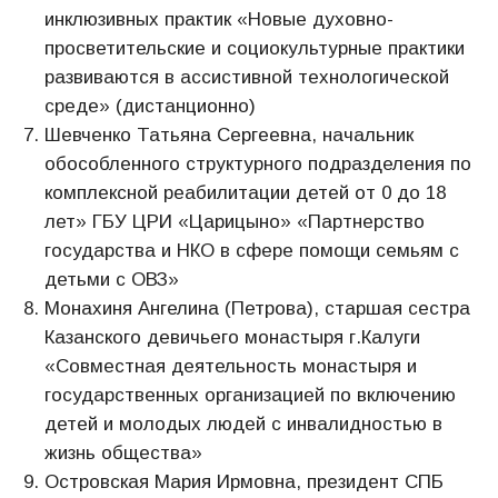
инклюзивных практик «Новые духовно-
просветительские и социокультурные практики
развиваются в ассистивной технологической
среде» (дистанционно)
Шевченко Татьяна Сергеевна, начальник
обособленного структурного подразделения по
комплексной реабилитации детей от 0 до 18
лет» ГБУ ЦРИ «Царицыно» «Партнерство
государства и НКО в сфере помощи семьям с
детьми с ОВЗ»
Монахиня Ангелина (Петрова), старшая сестра
Казанского девичьего монастыря г.Калуги
«Совместная деятельность монастыря и
государственных организацией по включению
детей и молодых людей с инвалидностью в
жизнь общества»
Островская Мария Ирмовна, президент СПБ