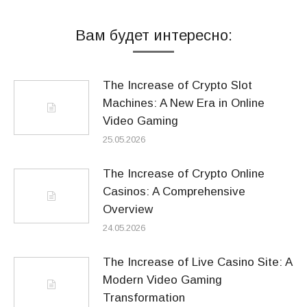
Вам будет интересно:
The Increase of Crypto Slot
Machines: A New Era in Online
Video Gaming
25.05.2026
The Increase of Crypto Online
Casinos: A Comprehensive
Overview
24.05.2026
The Increase of Live Casino Site: A
Modern Video Gaming
Transformation