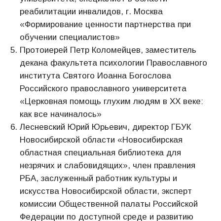
реабилитации инвалидов, г. Москва
«Формирование ценности партнерства при
обучении специалистов»
Протоиерей Петр Коломейцев, заместитель
декана факультета психологии Православного
института Святого Иоанна Богослова
Российского православного университета
«Церковная помощь глухим людям в XX веке:
как все начиналось»
Лесневский Юрий Юрьевич, директор ГБУК
Новосибирской области «Новосибирская
областная специальная библиотека для
незрячих и слабовидящих», член правления
РБА, заслуженный работник культуры и
искусства Новосибирской области, эксперт
комиссии Общественной палаты Российской
Федерации по доступной среде и развитию