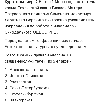
Кураторы:
иерей Евгений Морозов, настоятель
храма Тихвинской иконы Божией Матери
Патриаршего подворья Симонова монастыря,
Леонтьева Вероника Викторовна руководитель
направления по работе с инвалидами
Синодального ОЦБСС РПЦ.
Перед началом конференции состоялась
Божественная литургия с сурдопереводом.
Всего в секции приняли участие 10
священнослужителей из 5 епархий:
Московская городская
Йошкар-Олинская
Ростовская
Санкт-Петербургская
Екатеринбургская
Пятигорская