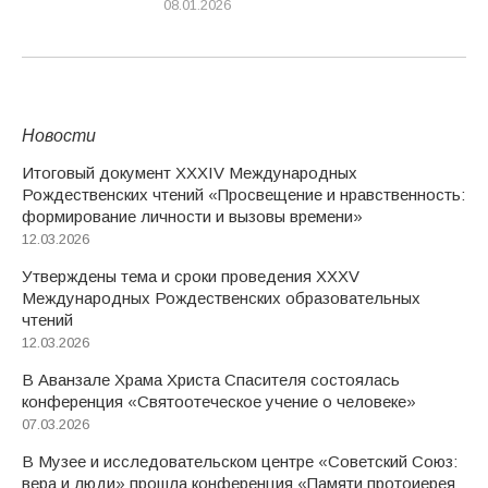
08.01.2026
Новости
Итоговый документ XXХIV Международных
Рождественских чтений «Просвещение и нравственность:
формирование личности и вызовы времени»
12.03.2026
Утверждены тема и сроки проведения XXXV
Международных Рождественских образовательных
чтений
12.03.2026
В Аванзале Храма Христа Спасителя состоялась
конференция «Святоотеческое учение о человеке»
07.03.2026
В Музее и исследовательском центре «Советский Союз:
вера и люди» прошла конференция «Памяти протоиерея