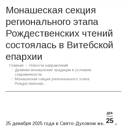
Монашеская секция
регионального этапа
Рождественских чтений
состоялась в Витебской
епархии
Вы здесь:
Главная
Новости направлений
Древние монашеские традиции в условиях
современности
Монашеская секция регионального этапа
Рождественских…
ДЕК
25
25 декабря 2025 года в Свято-Духовом женском