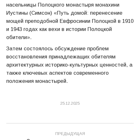
насельницы Полоцкого монастыря монахини
Иустины (Симсон) «Путь домой: перенесение
мощей преподобной Евфросинии Полоцкой в 1910
и 1943 годах как вехи в истории Полоцкой
обители».
Затем состоялось обсуждение проблем
восстановления принадлежащих обителям
архитектурных историко-культурных ценностей, а
также ключевых аспектов современного
положения монастырей.
25.12.2025
Навигация
ПРЕДЫДУЩАЯ