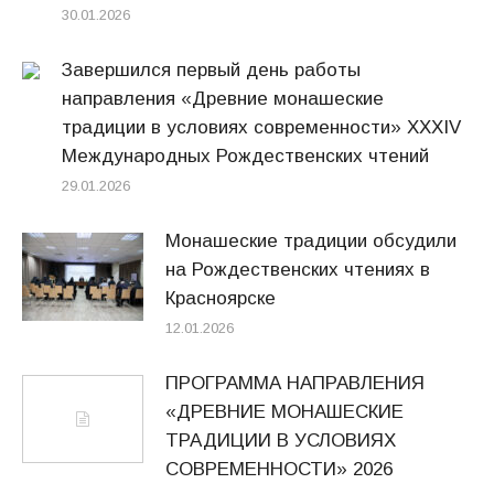
30.01.2026
Завершился первый день работы
направления «Древние монашеские
традиции в условиях современности» XXXIV
Международных Рождественских чтений
29.01.2026
Монашеские традиции обсудили
на Рождественских чтениях в
Красноярске
12.01.2026
ПРОГРАММА НАПРАВЛЕНИЯ
«ДРЕВНИЕ МОНАШЕСКИЕ
ТРАДИЦИИ В УСЛОВИЯХ
СОВРЕМЕННОСТИ» 2026