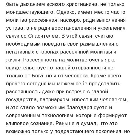
быть дыханием всякого христианина, не только
монашествующего. Однако, имеет место часто
молитва рассеянная, наскоро, ради выполнения
устава, а не ради восстановления и укрепления
связи со Спасителем. В этой связи, считаю
необходимым поведать свои размышления о
негативных сторонах рассеянной молитвы и
жизни. Рассеянность на молитве очень ярко
свидетельствует о нашей оторванности не
только от Бога, но и от человека. Кроме всего
прочего сегодня мы можем себе представить
рассеянность даже при встрече с главой
государства, патриархом, известным человеком,
и это стало возможным благодаря суете и
современным технологиям, которые формируют
клиповое сознание. Раньше я думал, что это
возможно только у подрастающего поколения, но