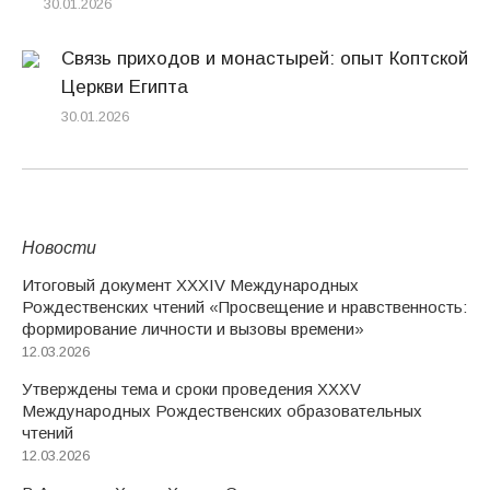
30.01.2026
Связь приходов и монастырей: опыт Коптской
Церкви Египта
30.01.2026
Новости
Итоговый документ XXХIV Международных
Рождественских чтений «Просвещение и нравственность:
формирование личности и вызовы времени»
12.03.2026
Утверждены тема и сроки проведения XXXV
Международных Рождественских образовательных
чтений
12.03.2026