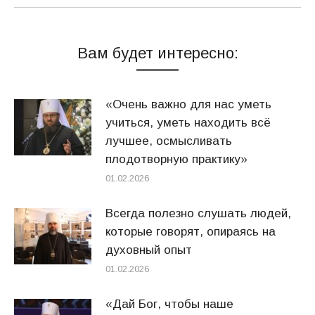
Вам будет интересно:
«Очень важно для нас уметь
учиться, уметь находить всё
лучшее, осмысливать
плодотворную практику»
01.02.2026
Всегда полезно слушать людей,
которые говорят, опираясь на
духовный опыт
01.02.2026
«Дай Бог, чтобы наше