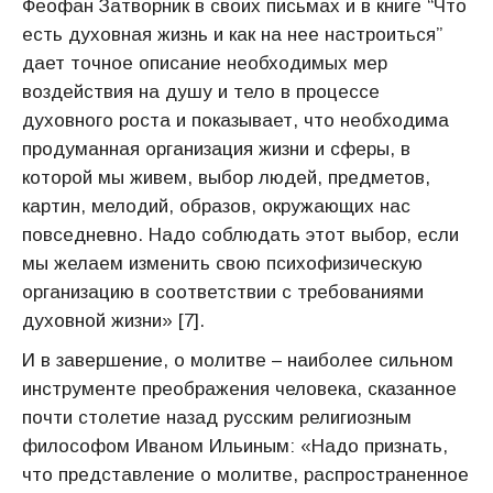
Феофан Затворник в своих письмах и в книге “Что
есть духовная жизнь и как на нее настроиться”
дает точное описание необходимых мер
воздействия на душу и тело в процессе
духовного роста и показывает, что необходима
продуманная организация жизни и сферы, в
которой мы живем, выбор людей, предметов,
картин, мелодий, образов, окружающих нас
повседневно. Надо соблюдать этот выбор, если
мы желаем изменить свою психофизическую
организацию в соответствии с требованиями
духовной жизни» [7].
И в завершение, о молитве – наиболее сильном
инструменте преображения человека, сказанное
почти столетие назад русским религиозным
философом Иваном Ильиным: «Надо признать,
что представление о молитве, распространенное