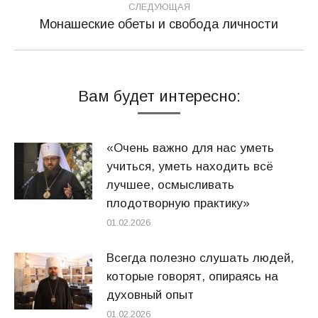
СЛЕДУЮЩАЯ
Монашеские обеты и свобода личности
Следующая
запись:
Вам будет интересно:
«Очень важно для нас уметь
учиться, уметь находить всё
лучшее, осмысливать
плодотворную практику»
01.02.2026
Всегда полезно слушать людей,
которые говорят, опираясь на
духовный опыт
01.02.2026