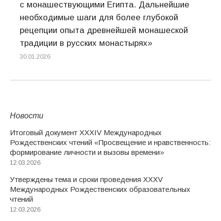
с монашествующими Египта. Дальнейшие
необходимые шаги для более глубокой
рецепции опыта древнейшей монашеской
традиции в русских монастырях»
30.01.2026
Новости
Итоговый документ XXХIV Международных
Рождественских чтений «Просвещение и нравственность:
формирование личности и вызовы времени»
12.03.2026
Утверждены тема и сроки проведения XXXV
Международных Рождественских образовательных
чтений
12.03.2026