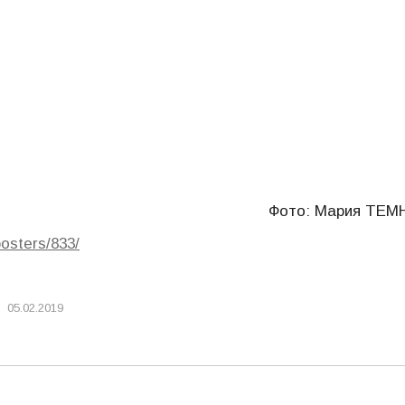
Фото: Мария ТЕМ
posters/833/
05.02.2019