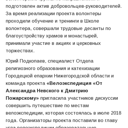
подготовлен актив добровольцев-руководителей.
За время реализации проекта волонтеры
проходили обучение и тренинги в Школе
волонтера, совершали трудовые десанты по
благоустройству храмов и монастырей,
принимали участие в акциях и церковных
торжествах.
Юрий Подкопаев, специалист Отдела
религиозного образования и катехизации
Городецкой епархии Нижегородской области и
команда проекта
«Велоэкспедиция «От
Александра Невского к Дмитрию
Пожарскому»
пригласила участников дискуссии
совершить путешествие по местам
велоэкспедиции, которая состоялась в июле 2018
года. Организаторы проекта поставили во главу
угла велоэкспедиции образовательную,