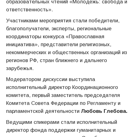
образовательных чтений «Молодежь: свобода и
ответственность».
Участниками мероприятия стали победители,
благополучатели, эксперты, региональные
координаторы конкурса «Православная
инициатива», представители религиозных,
некоммерческих и общественных организаций из
регионов РФ, стран ближнего и дальнего
зарубежья.
Модератором дискуссии выступила
исполнительный директор Координационного
комитета, первый заместитель председателя
Комитета Совета Федерации по Регламенту и
парламентской деятельности
Любовь Глебова.
Ведущими спикерами стали исполнительный
директор фонда поддержки гуманитарных и