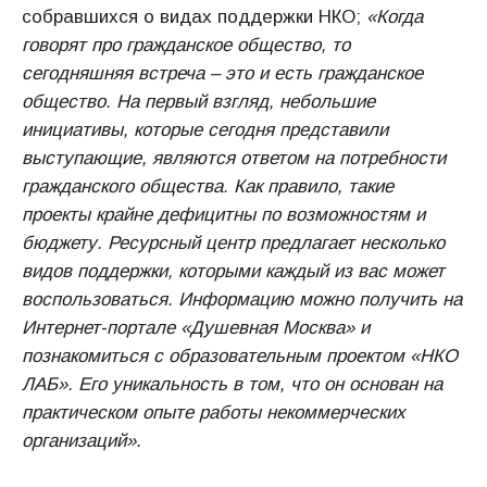
собравшихся о видах поддержки НКО;
«Когда
говорят про гражданское общество, то
сегодняшняя встреча – это и есть гражданское
общество. На первый взгляд, небольшие
инициативы, которые сегодня представили
выступающие, являются ответом на потребности
гражданского общества. Как правило, такие
проекты крайне дефицитны по возможностям и
бюджету. Ресурсный центр предлагает несколько
видов поддержки, которыми каждый из вас может
воспользоваться. Информацию можно получить на
Интернет-портале «Душевная Москва» и
познакомиться с образовательным проектом «НКО
ЛАБ». Его уникальность в том, что он основан на
практическом опыте работы некоммерческих
организаций».