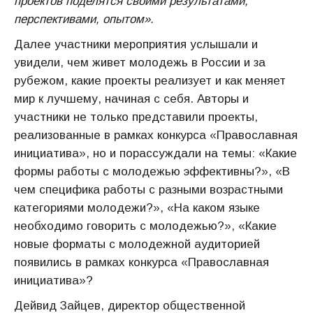
проектов поделятся своими результатами,
перспективами, опытом».
Далее участники мероприятия услышали и
увидели, чем живет молодежь в России и за
рубежом, какие проекты реализует и как меняет
мир к лучшему, начиная с себя. Авторы и
участники не только представили проекты,
реализованные в рамках конкурса «Православная
инициатива», но и порассуждали на темы: «Какие
формы работы с молодежью эффективны?», «В
чем специфика работы с разными возрастными
категориями молодежи?», «На каком языке
необходимо говорить с молодежью?», «Какие
новые форматы с молодежной аудиторией
появились в рамках конкурса «Православная
инициатива»?
Дейвид Зайцев, директор общественной