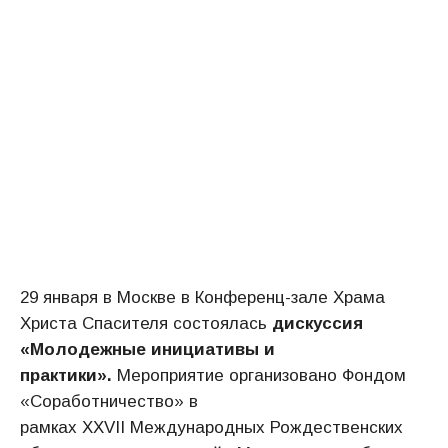
29 января в Москве в Конференц-зале Храма
Христа Спасителя состоялась
дискуссия
«Молодежные инициативы и
практики».
Мероприятие организовано Фондом
«Соработничество» в
рамках XXVII Международных Рождественских