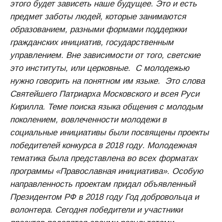
этого будет зависеть наше будущее. Это и есть
предмет заботы людей, которые занимаются
образованием, разными формами поддержки
гражданских инициатив, государственным
управлением. Вне зависимости от того, светские
это институты, или церковные. С молодежью
нужно говорить на понятном им языке. Это слова
Святейшего Патриарха Московского и всея Руси
Кирилла. Теме поиска языка общения с молодым
поколением, вовлеченности молодежи в
социальные инициативы были посвящены проекты
победителей конкурса в 2018 году. Молодежная
тематика была представлена во всех форматах
программы «Православная инициатива». Особую
направленность проектам придал объявленный
Президентом РФ в 2018 году Год добровольца и
волонтера. Сегодня победители и участники