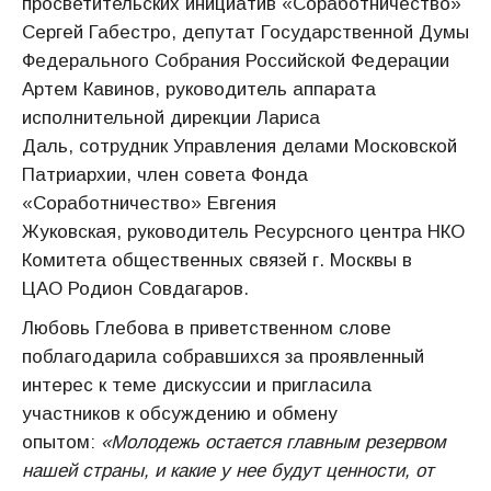
просветительских инициатив «Соработничество»
Сергей Габестро, депутат Государственной Думы
Федерального Собрания Российской Федерации
Артем Кавинов, руководитель аппарата
исполнительной дирекции Лариса
Даль, сотрудник Управления делами Московской
Патриархии, член совета Фонда
«Соработничество» Евгения
Жуковская, руководитель Ресурсного центра НКО
Комитета общественных связей г. Москвы в
ЦАО Родион Совдагаров.
Любовь Глебова в приветственном слове
поблагодарила собравшихся за проявленный
интерес к теме дискуссии и пригласила
участников к обсуждению и обмену
опытом:
«Молодежь остается главным резервом
нашей страны, и какие у нее будут ценности, от