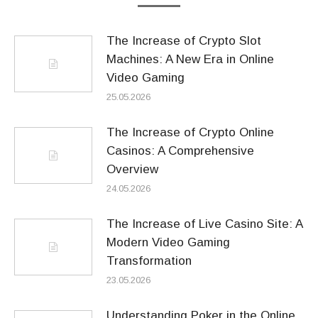
The Increase of Crypto Slot
Machines: A New Era in Online
Video Gaming
25.05.2026
The Increase of Crypto Online
Casinos: A Comprehensive
Overview
24.05.2026
The Increase of Live Casino Site: A
Modern Video Gaming
Transformation
23.05.2026
Understanding Poker in the Online