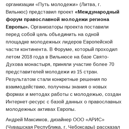
организации «Путь молодежи» (Литва, г.
Вильнюс) представил проект
«Международный
форум православной молодежи региона
Европы».
Организаторы проекта поставили
перед собой цель объединить на одной
площадке молодежных лидеров Европейской
части континента. В Форуме, который проходил
летом 2018 года в Вильнюсе на базе Свято-
Духова монастыря, приняли участие более 70
представителей молодежи из 15 стран.
Результатом стали конкретные решения по
взаимодействию, получены знания о новых
формах и методах работы с молодежью, создан
Интернет-ресурс с базой данных о православных
молодежных активах Европы.
Андрей Максимов, дизайнер ООО «АРИС»
(Чувашская Республика, г. Чебоксары) рассказал