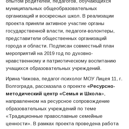
опытом родителей, педагогов, обучающихся
муниципальных общеобразовательных
организаций и воскресных школ. В реализации
проекта приняли активное участие органы
государственной власти, педагоги-волонтеры,
представители общественных организаций
города и области. Подписан совместный план
мероприятий на 2019 год по духовно-
нравственному и патриотическому воспитанию
учащихся образовательных учреждений.
Ирина Чижова, педагог-психолог МОУ Лицея 11, г.
Волгограда, рассказала о проекте
«Ресурсно-
методический центр «Семья и Школа
»,
направленном на ресурсное сопровождение
образовательных учреждений по теме
«Традиционные православные семейные
ценности». В рамках проекта проведена работа