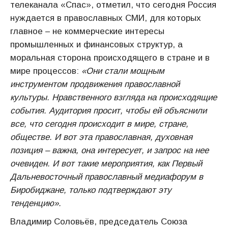
телеканала «Спас», отметил, что сегодня Россия
нуждается в православных СМИ, для которых
главное – не коммерческие интересы
промышленных и финансовых структур, а
моральная сторона происходящего в стране и в
мире процессов:
«Они стали мощным
инструментом продвижения православной
культуры. Нравственного взгляда на происходящие
события. Аудитория просит, чтобы ей объяснили
все, что сегодня происходит в мире, стране,
обществе. И вот эта православная, духовная
позиция – важна, она интересует, и запрос на нее
очевиден. И вот такие мероприятия, как Первый
Дальневосточный православный медиафорум в
Биробиджане, только подтверждают эту
тенденцию».
Владимир Соловьёв, председатель Союза