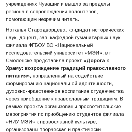
учреждениях Чувашии и вышла за пределы
региона в сопровождении волонтеров,
помогающим незрячим читать.
Наталья Стародворцева, кандидат исторических
наук, доцент, зав. кафедрой гуманитарных наук
филиала ФГБОУ ВО «Национальный
исследовательский университет «МЭИ», в г.
Смоленске представила проект
«Дорога к
Храму: возрождение традиций православного
питания»,
направленный на содействие
формированию национальной идентичности,
духовно-нравственное воспитание студенчества
через приобщение к православным традициям. В
рамках проекта организованы просветительские
мероприятия по приобщению студентов филиала
«НИУ МЭИ» к православной культуре,
организованы творческая и практически-