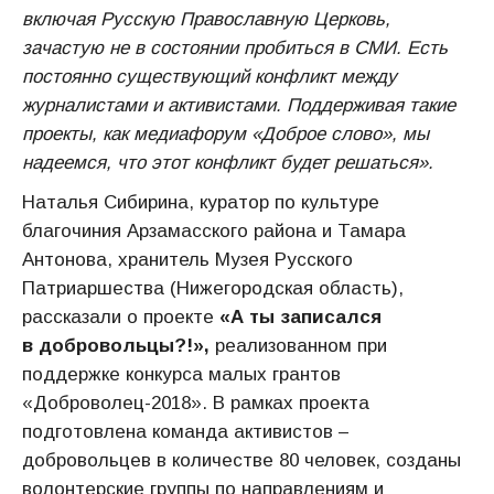
включая Русскую Православную Церковь,
зачастую не в состоянии пробиться в СМИ. Есть
постоянно существующий конфликт между
журналистами и активистами. Поддерживая такие
проекты, как медиафорум «Доброе слово», мы
надеемся, что этот конфликт будет решаться».
Наталья Сибирина, куратор по культуре
благочиния Арзамасского района и Тамара
Антонова, хранитель Музея Русского
Патриаршества (Нижегородская область),
рассказали о проекте
«А ты записался
в
добровольцы?!»,
реализованном при
поддержке конкурса малых грантов
«Доброволец-2018». В рамках проекта
подготовлена команда активистов –
добровольцев в количестве 80 человек, созданы
волонтерские группы по направлениям и