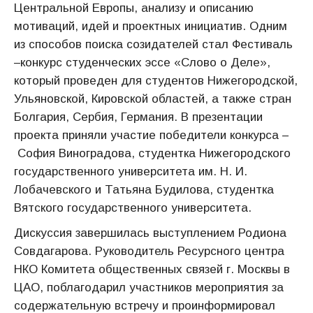
Центральной Европы, анализу и описанию
мотиваций, идей и проектных инициатив. Одним
из способов поиска созидателей стал Фестиваль
–конкурс студенческих эссе «Слово о Деле»,
который проведен для студентов Нижегородской,
Ульяновской, Кировской областей, а также стран
Болгария, Сербия, Германия. В презентации
проекта приняли участие победители конкурса –
София Виноградова, студентка Нижегородского
государственного университета им. Н. И.
Лобачевского и Татьяна Будилова, студентка
Вятского государственного университета.
Дискуссия завершилась выступлением Родиона
Совдагарова. Руководитель Ресурсного центра
НКО Комитета общественных связей г. Москвы в
ЦАО, поблагодарил участников мероприятия за
содержательную встречу и проинформировал