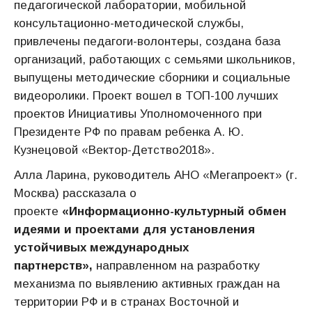
педагогической лаборатории, мобильной
консультационно-методической службы,
привлечены педагоги-волонтеры, создана база
организаций, работающих с семьями школьников,
выпущены методические сборники и социальные
видеоролики. Проект вошел в ТОП-100 лучших
проектов Инициативы Уполномоченного при
Президенте РФ по правам ребенка А. Ю.
Кузнецовой «Вектор-Детство2018».
Алла Ларина, руководитель АНО «Мегапроект» (г.
Москва) рассказала о
проекте
«Информационно-культурный обмен
идеями и проектами для установления
устойчивых международных
партнерств»,
направленном на разработку
механизма по выявлению активных граждан на
территории РФ и в странах Восточной и