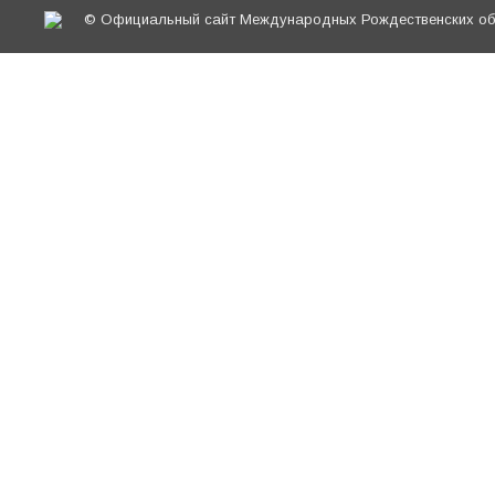
© Официальный сайт Международных Рождественских обр