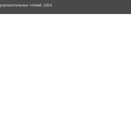
азовательных чтений, 2024