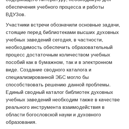
обеспечения учебного процесса и работы
ВДУЗов.
Участники встречи обозначили основные задачи,
стоящие перед библиотеками высших духовных
учебных заведений сегодня, в частности,
необходимость обеспечить образовательный
процесс достаточным количеством учебных
пособий как в бумажном, так и в электронном
виде. Создание сводного каталога и
специализированной ЭБС могло бы
способствовать решению данной проблемы.
Единый сводный каталог библиотек духовных
учебных заведений необходим также в качестве
реального инструмента взаимодействия в
области богословской науки и духовного
образования.