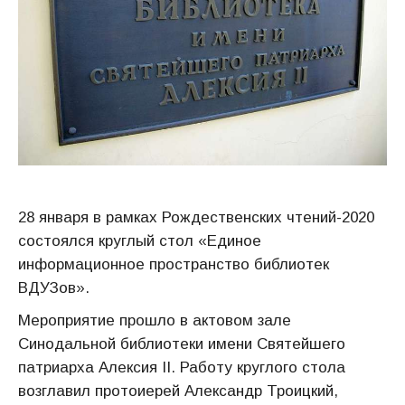
28 января в рамках Рождественских чтений-2020
состоялся круглый стол «Единое
информационное пространство библиотек
ВДУЗов».
Мероприятие прошло в актовом зале
Синодальной библиотеки имени Святейшего
патриарха Алексия II. Работу круглого стола
возглавил протоиерей Александр Троицкий,