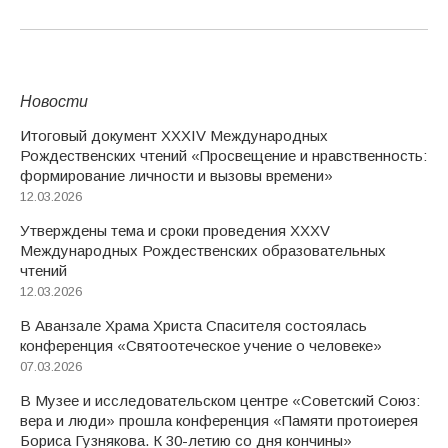
Новости
Итоговый документ XXХIV Международных
Рождественских чтений «Просвещение и нравственность:
формирование личности и вызовы времени»
12.03.2026
Утверждены тема и сроки проведения XXXV
Международных Рождественских образовательных
чтений
12.03.2026
В Аванзале Храма Христа Спасителя состоялась
конференция «Святоотеческое учение о человеке»
07.03.2026
В Музее и исследовательском центре «Советский Союз:
вера и люди» прошла конференция «Памяти протоиерея
Бориса Гузнякова. К 30-летию со дня кончины»