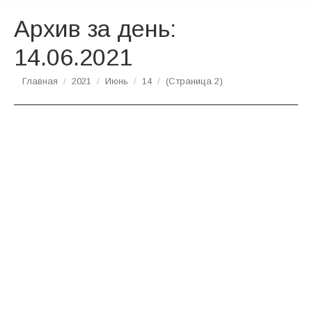
Архив за день:
14.06.2021
Вы здесь:
Главная
2021
Июнь
14
(Страница 2)