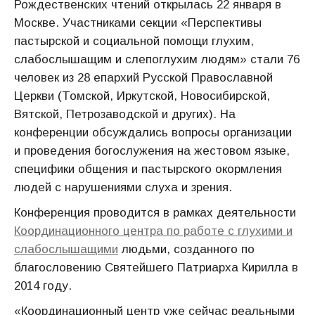
Рождественских чтений открылась 22 января в
Москве. Участниками секции «Перспективы
пастырской и социальной помощи глухим,
слабослышащим и слепоглухим людям» стали 76
человек из 28 епархий Русской Православной
Церкви (Томской, Иркутской, Новосибирской,
Вятской, Петрозаводской и других). На
конференции обсуждались вопросы организации
и проведения богослужения на жестовом языке,
специфики общения и пастырского окормления
людей с нарушениями слуха и зрения.
Конференция проводится в рамках деятельности
Координационного центра по работе с глухими и
слабослышащими
людьми, созданного по
благословению Святейшего Патриарха Кирилла в
2014 году.
«Координационный центр уже сейчас реальными