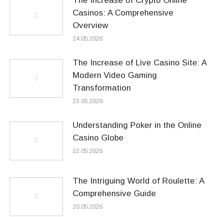
The Increase of Crypto Online
Casinos: A Comprehensive
Overview
24.05.2026
The Increase of Live Casino Site: A
Modern Video Gaming
Transformation
23.05.2026
Understanding Poker in the Online
Casino Globe
22.05.2026
The Intriguing World of Roulette: A
Comprehensive Guide
20.05.2026