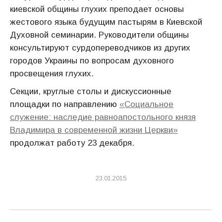
киевской общины глухих преподает основы
жестового языка будущим пастырям в Киевской
Духовной семинарии. Руководители общины
консультируют сурдопереводчиков из других
городов Украины по вопросам духовного
просвещения глухих.
Секции, круглые столы и дискуссионные
площадки по направлению
«Социальное
служение: наследие равноапостольного князя
Владимира в современной жизни Церкви»
продолжат работу 23 декабря.
23.01.2015
Навигация