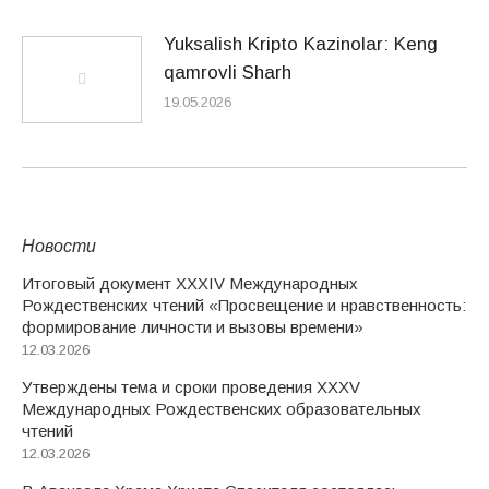
Yuksalish Kripto Kazinolar: Keng
qamrovli Sharh
19.05.2026
Новости
Итоговый документ XXХIV Международных
Рождественских чтений «Просвещение и нравственность:
формирование личности и вызовы времени»
12.03.2026
Утверждены тема и сроки проведения XXXV
Международных Рождественских образовательных
чтений
12.03.2026